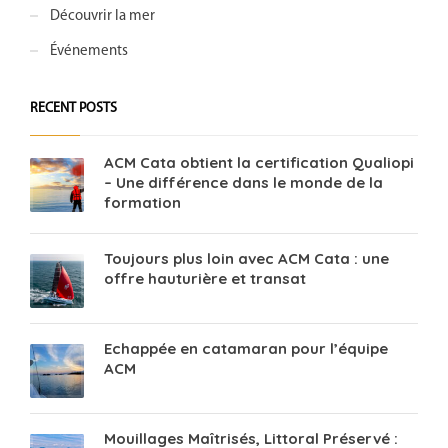
Découvrir la mer
Événements
RECENT POSTS
ACM Cata obtient la certification Qualiopi
– Une différence dans le monde de la
formation
Toujours plus loin avec ACM Cata : une
offre hauturière et transat
Echappée en catamaran pour l’équipe
ACM
Mouillages Maîtrisés, Littoral Préservé :