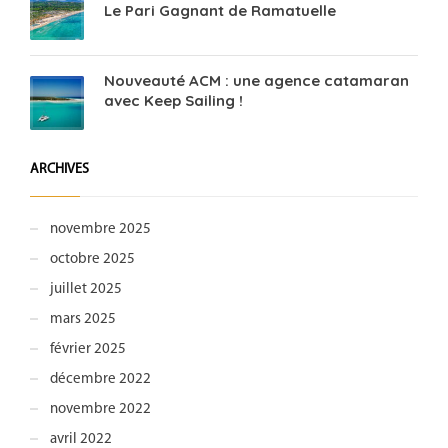
Le Pari Gagnant de Ramatuelle
Nouveauté ACM : une agence catamaran
avec Keep Sailing !
ARCHIVES
novembre 2025
octobre 2025
juillet 2025
mars 2025
février 2025
décembre 2022
novembre 2022
avril 2022