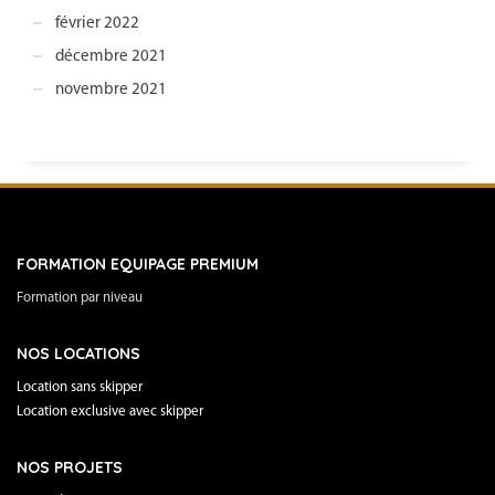
février 2022
décembre 2021
novembre 2021
FORMATION EQUIPAGE PREMIUM
Formation par niveau
NOS LOCATIONS
Location sans skipper
Location exclusive avec skipper
NOS PROJETS