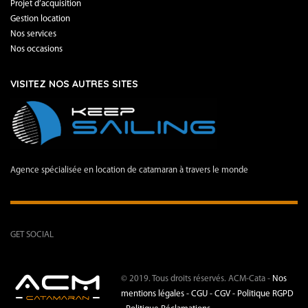
Projet d’acquisition
Gestion location
Nos services
Nos occasions
VISITEZ NOS AUTRES SITES
Agence spécialisée en location de catamaran à travers le monde
GET SOCIAL
© 2019. Tous droits réservés. ACM-Cata -
Nos
mentions légales -
CGU - CGV -
Politique RGPD