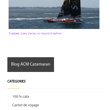
Trophée Jules Verne, un record à battre !
Blog ACM Catamaran
CATEGORIES
100 % cata
Carnet de voyage