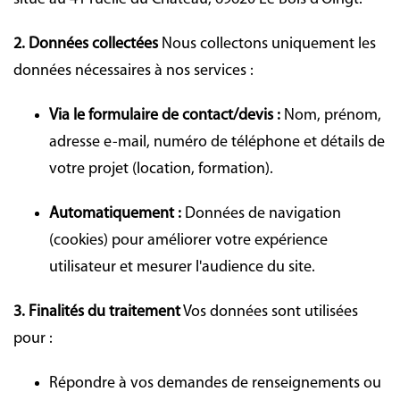
2. Données collectées
Nous collectons uniquement les
données nécessaires à nos services :
Via le formulaire de contact/devis :
Nom, prénom,
adresse e-mail, numéro de téléphone et détails de
votre projet (location, formation).
Automatiquement :
Données de navigation
(cookies) pour améliorer votre expérience
utilisateur et mesurer l'audience du site.
3. Finalités du traitement
Vos données sont utilisées
pour :
Répondre à vos demandes de renseignements ou