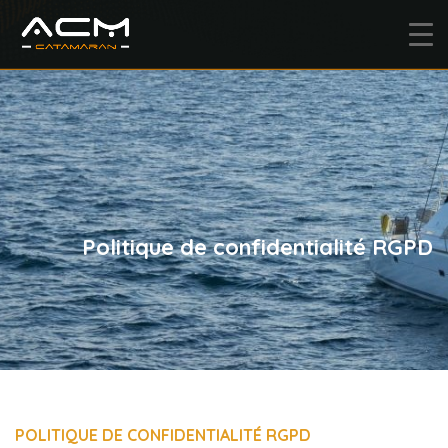
Politique de confidentialité RGPD
POLITIQUE DE CONFIDENTIALITÉ RGPD