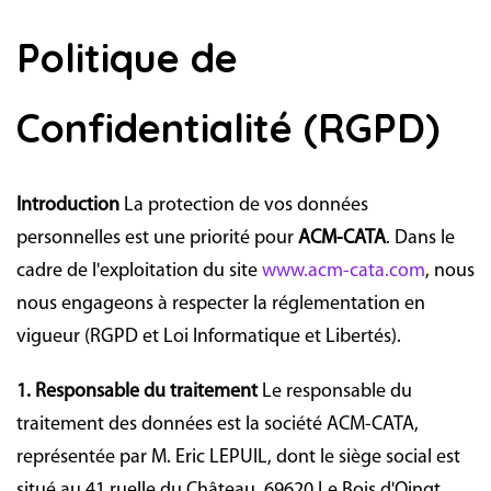
Politique de
Confidentialité (RGPD)
Introduction
La protection de vos données
personnelles est une priorité pour
ACM-CATA
. Dans le
cadre de l'exploitation du site
www.acm-cata.com
, nous
nous engageons à respecter la réglementation en
vigueur (RGPD et Loi Informatique et Libertés).
1. Responsable du traitement
Le responsable du
traitement des données est la société ACM-CATA,
représentée par M. Eric LEPUIL, dont le siège social est
situé au 41 ruelle du Château, 69620 Le Bois d'Oingt.