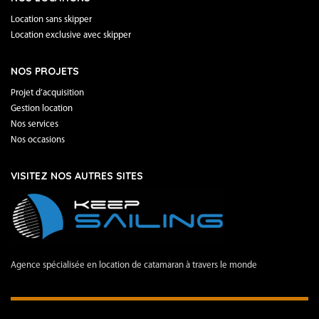
Location sans skipper
Location exclusive avec skipper
NOS PROJETS
Projet d’acquisition
Gestion location
Nos services
Nos occasions
VISITEZ NOS AUTRES SITES
Agence spécialisée en location de catamaran à travers le monde