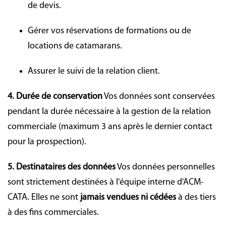
de devis.
Gérer vos réservations de formations ou de
locations de catamarans.
Assurer le suivi de la relation client.
4. Durée de conservation
Vos données sont conservées
pendant la durée nécessaire à la gestion de la relation
commerciale (maximum 3 ans après le dernier contact
pour la prospection).
5. Destinataires des données
Vos données personnelles
sont strictement destinées à l'équipe interne d'ACM-
CATA. Elles ne sont
jamais vendues ni cédées
à des tiers
à des fins commerciales.