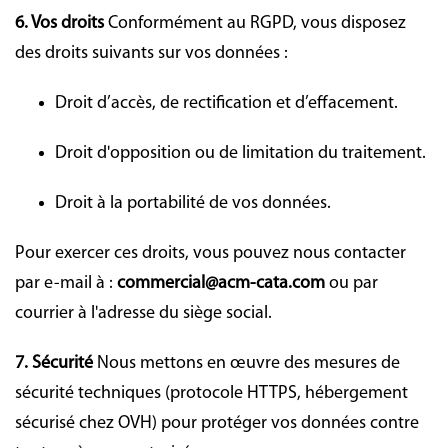
6. Vos droits
Conformément au RGPD, vous disposez
des droits suivants sur vos données :
Droit d’accès, de rectification et d’effacement.
Droit d'opposition ou de limitation du traitement.
Droit à la portabilité de vos données.
Pour exercer ces droits, vous pouvez nous contacter
par e-mail à :
commercial@acm-cata.com
ou par
courrier à l'adresse du siège social.
7. Sécurité
Nous mettons en œuvre des mesures de
sécurité techniques (protocole HTTPS, hébergement
sécurisé chez OVH) pour protéger vos données contre