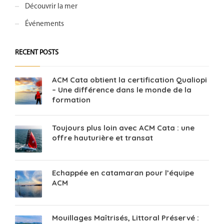
Découvrir la mer
Événements
RECENT POSTS
ACM Cata obtient la certification Qualiopi
– Une différence dans le monde de la
formation
Toujours plus loin avec ACM Cata : une
offre hauturière et transat
Echappée en catamaran pour l’équipe
ACM
Mouillages Maîtrisés, Littoral Préservé :