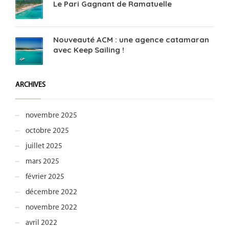
Le Pari Gagnant de Ramatuelle
Nouveauté ACM : une agence catamaran
avec Keep Sailing !
ARCHIVES
novembre 2025
octobre 2025
juillet 2025
mars 2025
février 2025
décembre 2022
novembre 2022
avril 2022