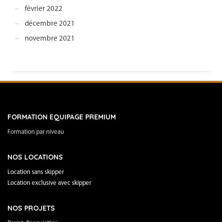
février 2022
décembre 2021
novembre 2021
FORMATION EQUIPAGE PREMIUM
Formation par niveau
NOS LOCATIONS
Location sans skipper
Location exclusive avec skipper
NOS PROJETS