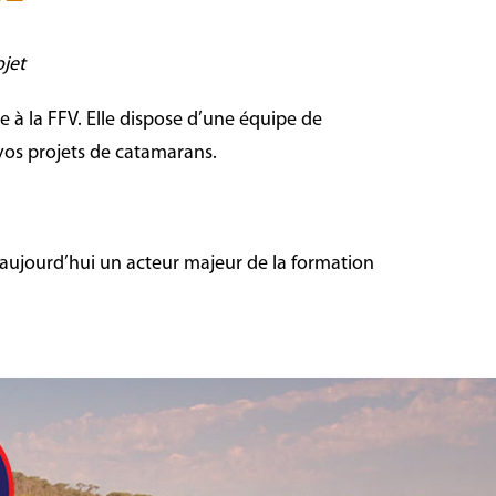
ojet
e à la FFV. Elle dispose d’une équipe de
os projets de catamarans.
t aujourd’hui un acteur majeur de la formation