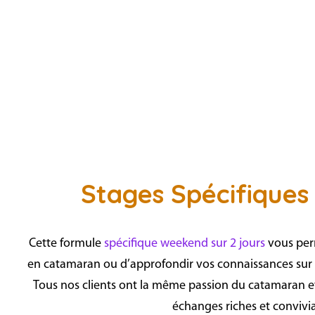
Stages Spécifique
Cette formule
spécifique weekend sur 2 jours
vous perm
en catamaran ou d’approfondir vos connaissances sur
Tous nos clients ont la même passion du catamaran et
échanges riches et convivi