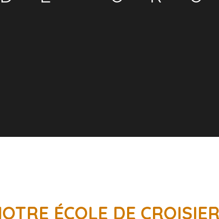
OTRE ÉCOLE DE CROISIE