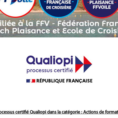
ocessus certifié Qualiopi dans la catégorie : Actions de forma