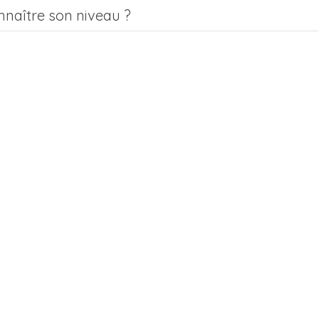
aître son niveau ?