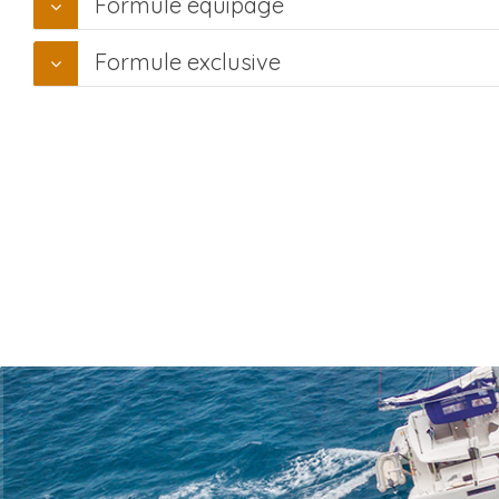
Formule équipage
Formule exclusive