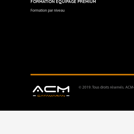
FORMATION EQUIPAGE PREMIUM
Formation par niveau
© 2019. Tous droits réservés. ACM