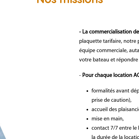
- La commercialisation d
plaquette tarifaire, notre
équipe commerciale, autan
votre bateau et répondre 
-
Pour chaque location AC
formalités avant dép
prise de caution),
accueil des plaisanci
mise en main,
contact 7/7 entre le
la durée de la locati