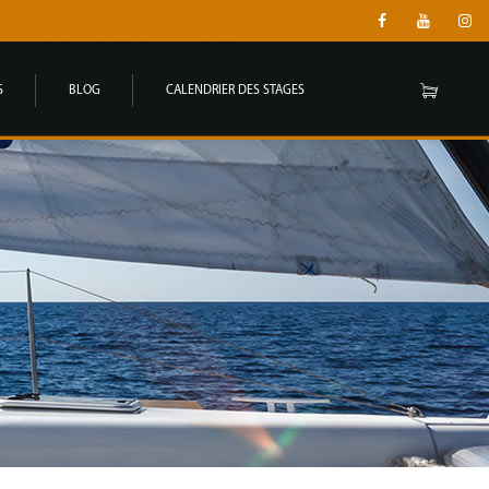
S
BLOG
CALENDRIER DES STAGES