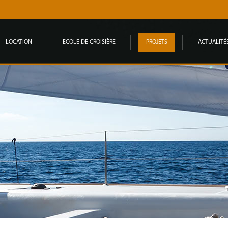
LOCATION
ECOLE DE CROISIÈRE
PROJETS
ACTUALITÉ