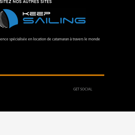
ISITEZ NOS AUTRES SITES
ence spécialisée en location de catamaran à travers le monde
GET SOCIAL