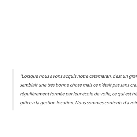
"
Lorsque nous avons acquis notre catamaran, c'est un gra
semblait une très bonne chose mais ce n'était pas sans cra
régulièrement formée par leur école de voile, ce qui est t
grâce à la gestion location. Nous sommes contents d'avoi