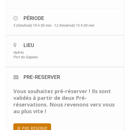
PÉRIODE
5 (Vendredi) 19 h 00 min - 12 (Vendredi) 15 h 00 min
LIEU
Hyères
Port du Gapeau
PRE-RESERVER
Vous souhaitez pré-réserver ! Ils sont
validés à partir de deux Pré-
réservations. Nous revenons vers vous
au plus vite !
JE PRE RESERVE