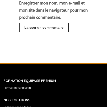
Enregistrer mon nom, mon e-mail et
mon site dans le navigateur pour mon
prochain commentaire.
FORMATION EQUIPAGE PREMIUM
Formation par niveau
NOS LOCATIONS