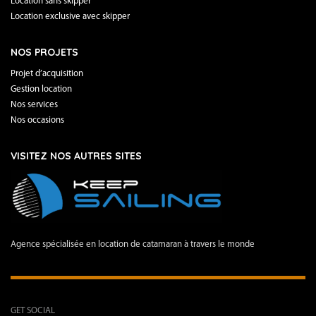
Location sans skipper
Location exclusive avec skipper
NOS PROJETS
Projet d’acquisition
Gestion location
Nos services
Nos occasions
VISITEZ NOS AUTRES SITES
Agence spécialisée en location de catamaran à travers le monde
GET SOCIAL