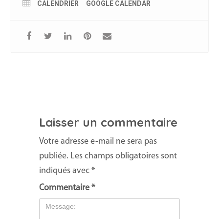
CALENDRIER
GOOGLE CALENDAR
Laisser un commentaire
Votre adresse e-mail ne sera pas
publiée.
Les champs obligatoires sont
indiqués avec
*
Commentaire
*