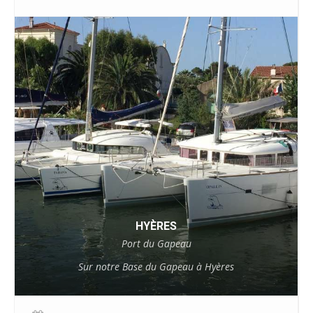
HYÈRES
Port du Gapeau
Sur notre Base du Gapeau à Hyères