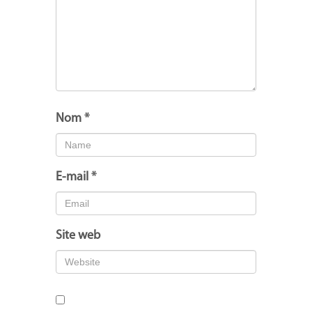
Nom
*
E-mail
*
Site web