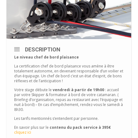
DESCRIPTION
Le niveau chef de bord plaisance
La certification chef de bord plaisance vous amène à être
totalement autonome, en devenant responsable d’un voilier et
d’un équipage. Un chef de bord c’est un état d’esprit, de bons
réflexes et de l’anticipation !
Votre stage débute le
vendredi à partir de 19h00
: accueil
par votre Skipper & formateur à bord de votre catamaran. (
Briefing d’organisation, repas au restaurant avec l’équipage et
nuit à bord) – En cas d’empêchement, rendez-vous le samedi à
8h30.
Les tarifs mentionnés s’entendent par personne.
En savoir plus sur le
contenu du pack service à 395€
cliquez ici