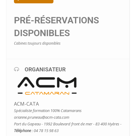
PRÉ-RÉSERVATIONS
DISPONIBLES
Cabines toujours disponibles
ORGANISATEUR
ACM-CATA
Spécialiste formation 100% Catamarans
orianne.pruneau@acm-cata.com
Port du Gapeau - 1992 Boulevard front de mer - 83 400 Hyères -
Téléphone
: 04 78 15 98 63