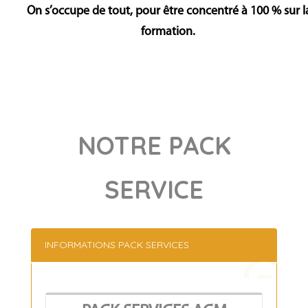
On s’occupe de tout, pour être concentré à 100 % sur l
formation.
NOTRE PACK
SERVICE
INFORMATIONS PACK SERVICES