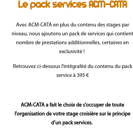
Le pack services ACM-CATA
Avec ACM-CATA en plus du contenu des stages par
niveau, nous ajoutons un pack de services qui contien
nombre de prestations additionnelles, certaines en
exclusivité !
Retrouvez ci-dessous l'intégralité du contenu du pack
service à 395 €
ACM-CATA
a
fait le choix
de s’occuper de toute
l’organisation de votre stage croisière sur le principe
d’un pack services.