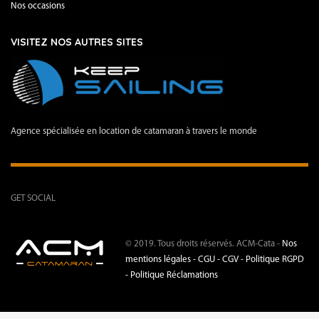
Nos occasions
VISITEZ NOS AUTRES SITES
Agence spécialisée en location de catamaran à travers le monde
GET SOCIAL
© 2019. Tous droits réservés. ACM-Cata -
Nos
mentions légales -
CGU - CGV -
Politique RGPD
-
Politique Réclamations