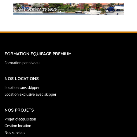
FORMATION EQUIPAGE PREMIUM
Formation par niveau
NOS LOCATIONS
Location sans skipper
Location exclusive avec skipper
NOS PROJETS
Projet d’acquisition
Gestion location
Nos services