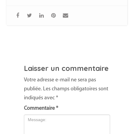
Laisser un commentaire
Votre adresse e-mail ne sera pas
publiée.
Les champs obligatoires sont
indiqués avec
*
Commentaire
*