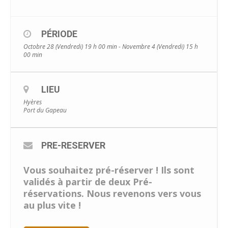
PÉRIODE
Octobre 28 (Vendredi) 19 h 00 min - Novembre 4 (Vendredi) 15 h
00 min
LIEU
Hyères
Port du Gapeau
PRE-RESERVER
Vous souhaitez pré-réserver ! Ils sont
validés à partir de deux Pré-
réservations. Nous revenons vers vous
au plus vite !