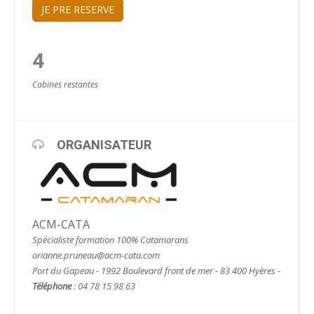
JE PRE RESERVE
4
Cabines restantes
ORGANISATEUR
ACM-CATA
Spécialiste formation 100% Catamarans
orianne.pruneau@acm-cata.com
Port du Gapeau - 1992 Boulevard front de mer - 83 400 Hyères -
Téléphone
: 04 78 15 98 63