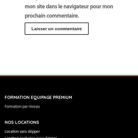
mon site dans le navigateur pour mon
prochain commentaire.
FORMATION EQUIPAGE PREMIUM
Formation par niveau
NOS LOCATIONS
Location sans skipper