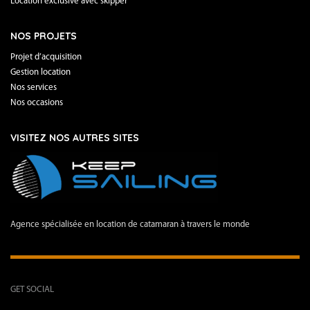
Location exclusive avec skipper
NOS PROJETS
Projet d’acquisition
Gestion location
Nos services
Nos occasions
VISITEZ NOS AUTRES SITES
Agence spécialisée en location de catamaran à travers le monde
GET SOCIAL