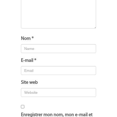
Nom
*
E-mail
*
Site web
Enregistrer mon nom, mon e-mail et