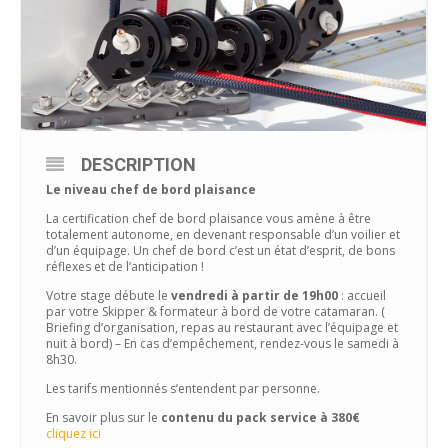
DESCRIPTION
Le niveau chef de bord plaisance
La certification chef de bord plaisance vous amène à être
totalement autonome, en devenant responsable d’un voilier et
d’un équipage. Un chef de bord c’est un état d’esprit, de bons
réflexes et de l’anticipation !
Votre stage débute le
vendredi à partir de 19h00
: accueil
par votre Skipper & formateur à bord de votre catamaran. (
Briefing d’organisation, repas au restaurant avec l’équipage et
nuit à bord) – En cas d’empêchement, rendez-vous le samedi à
8h30.
Les tarifs mentionnés s’entendent par personne.
En savoir plus sur le
contenu du pack service à 380€
cliquez ici