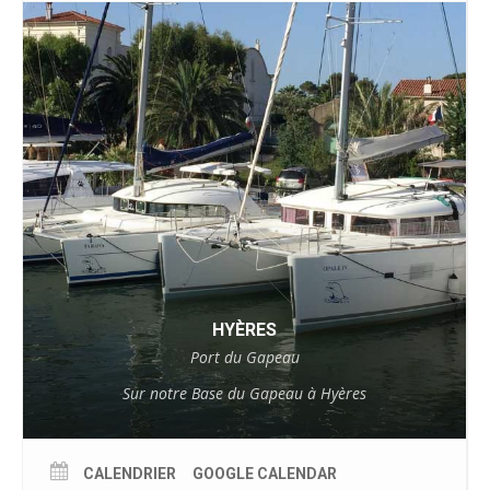
HYÈRES
Port du Gapeau
Sur notre Base du Gapeau à Hyères
CALENDRIER
GOOGLE CALENDAR