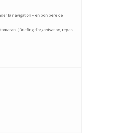
der la navigation « en bon père de
tamaran. ( Briefing d’organisation, repas