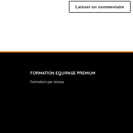
FORMATION EQUIPAGE PREMIUM
Formation par niveau