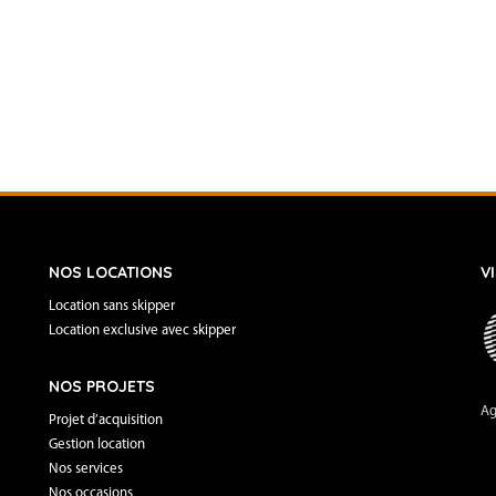
NOS LOCATIONS
V
Location sans skipper
Location exclusive avec skipper
NOS PROJETS
Ag
Projet d’acquisition
Gestion location
Nos services
Nos occasions