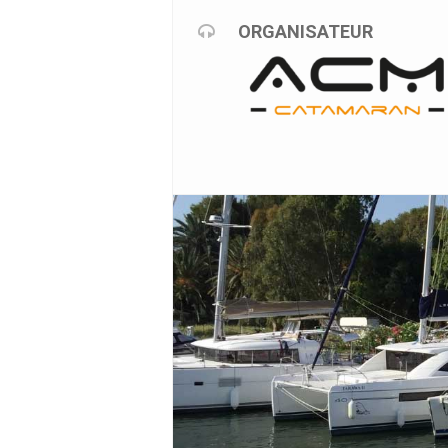
ORGANISATEUR