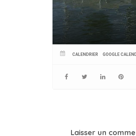
CALENDRIER
GOOGLE CALEN
Laisser un comme