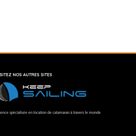
ISITEZ NOS AUTRES SITES
ence spécialisée en location de catamaran à travers le monde