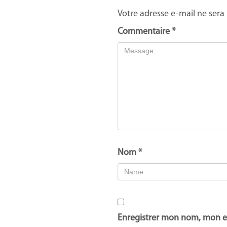
Votre adresse e-mail ne sera 
Commentaire
*
Nom
*
Enregistrer mon nom, mon e