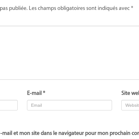
pas publiée.
Les champs obligatoires sont indiqués avec
*
E-mail
*
Site we
-mail et mon site dans le navigateur pour mon prochain c