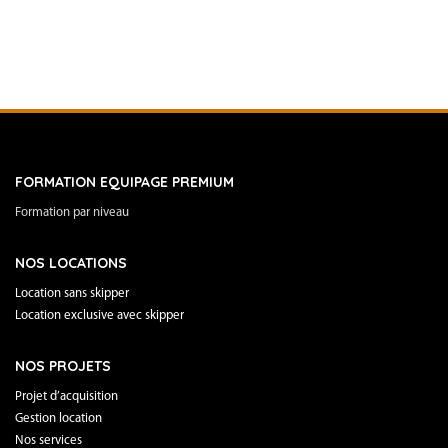
FORMATION EQUIPAGE PREMIUM
Formation par niveau
NOS LOCATIONS
Location sans skipper
Location exclusive avec skipper
NOS PROJETS
Projet d’acquisition
Gestion location
Nos services