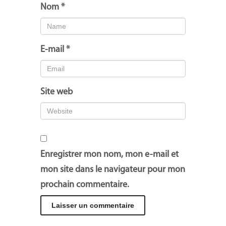
Nom
*
E-mail
*
Site web
Enregistrer mon nom, mon e-mail et
mon site dans le navigateur pour mon
prochain commentaire.