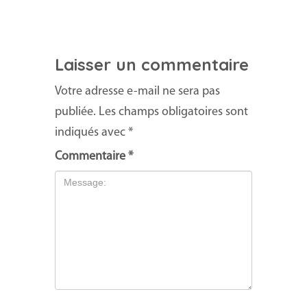
Laisser un commentaire
Votre adresse e-mail ne sera pas
publiée.
Les champs obligatoires sont
indiqués avec
*
Commentaire
*