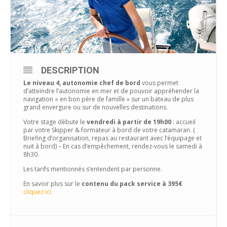
DESCRIPTION
Le niveau 4, autonomie chef de bord
vous permet
d’atteindre l’autonomie en mer et de pouvoir appréhender la
navigation « en bon père de famille » sur un bateau de plus
grand envergure ou sur de nouvelles destinations.
Votre stage débute le
vendredi à partir de 19h00
: accueil
par votre Skipper & formateur à bord de votre catamaran. (
Briefing d’organisation, repas au restaurant avec l’équipage et
nuit à bord) – En cas d’empêchement, rendez-vous le samedi à
8h30.
Les tarifs mentionnés s’entendent par personne.
En savoir plus sur le
contenu du pack service à 395€
cliquez ici