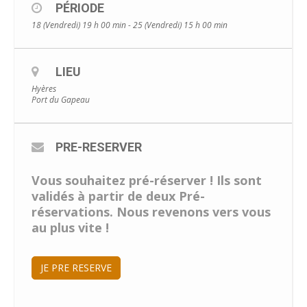
PÉRIODE
18 (Vendredi) 19 h 00 min - 25 (Vendredi) 15 h 00 min
LIEU
Hyères
Port du Gapeau
PRE-RESERVER
Vous souhaitez pré-réserver ! Ils sont
validés à partir de deux Pré-
réservations. Nous revenons vers vous
au plus vite !
JE PRE RESERVE