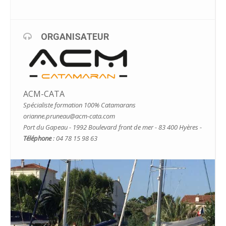
ORGANISATEUR
ACM-CATA
Spécialiste formation 100% Catamarans
orianne.pruneau@acm-cata.com
Port du Gapeau - 1992 Boulevard front de mer - 83 400 Hyères -
Téléphone
: 04 78 15 98 63