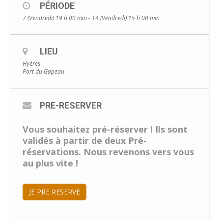
PÉRIODE
7 (Vendredi) 19 h 00 min - 14 (Vendredi) 15 h 00 min
LIEU
Hyères
Port du Gapeau
PRE-RESERVER
Vous souhaitez pré-réserver ! Ils sont
validés à partir de deux Pré-
réservations. Nous revenons vers vous
au plus vite !
JE PRE RESERVE