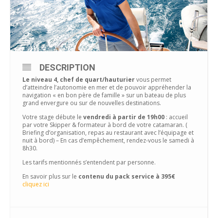
DESCRIPTION
Le niveau 4, chef de quart/hauturier
vous permet
d’atteindre l’autonomie en mer et de pouvoir appréhender la
navigation « en bon père de famille » sur un bateau de plus
grand envergure ou sur de nouvelles destinations.
Votre stage débute le
vendredi à partir de 19h00
: accueil
par votre Skipper & formateur à bord de votre catamaran. (
Briefing d’organisation, repas au restaurant avec l’équipage et
nuit à bord) – En cas d’empêchement, rendez-vous le samedi à
8h30.
Les tarifs mentionnés s’entendent par personne.
En savoir plus sur le
contenu du pack service à 395€
cliquez ici