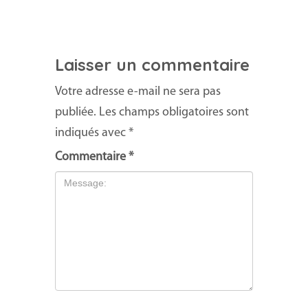
Laisser un commentaire
Votre adresse e-mail ne sera pas
publiée.
Les champs obligatoires sont
indiqués avec
*
Commentaire
*