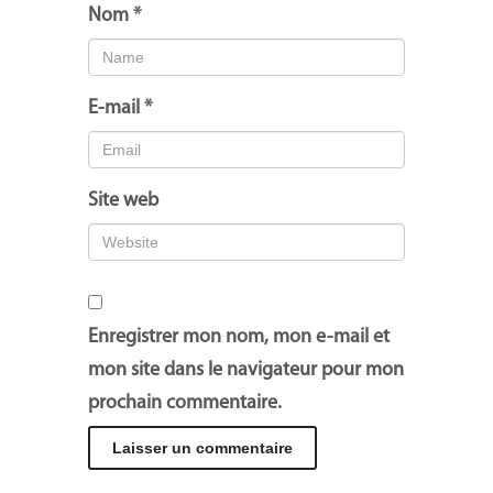
Nom
*
E-mail
*
Site web
Enregistrer mon nom, mon e-mail et
mon site dans le navigateur pour mon
prochain commentaire.