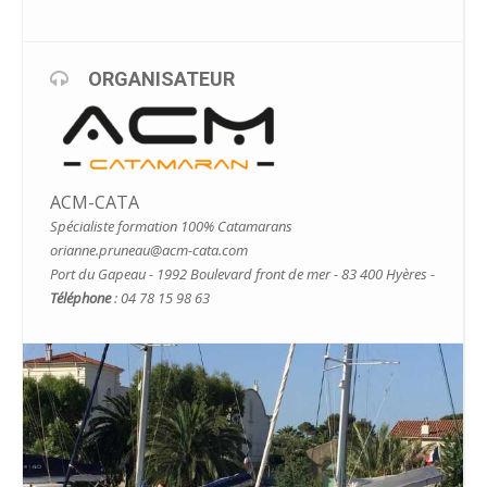
ORGANISATEUR
ACM-CATA
Spécialiste formation 100% Catamarans
orianne.pruneau@acm-cata.com
Port du Gapeau - 1992 Boulevard front de mer - 83 400 Hyères -
Téléphone
: 04 78 15 98 63