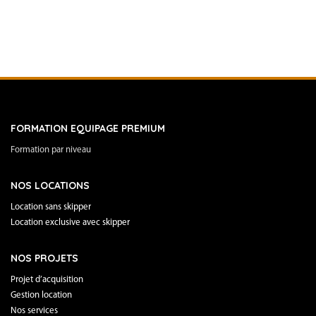
FORMATION EQUIPAGE PREMIUM
Formation par niveau
NOS LOCATIONS
Location sans skipper
Location exclusive avec skipper
NOS PROJETS
Projet d’acquisition
Gestion location
Nos services