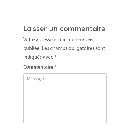
Laisser un commentaire
Votre adresse e-mail ne sera pas
publiée.
Les champs obligatoires sont
indiqués avec
*
Commentaire
*