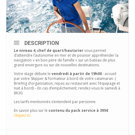
DESCRIPTION
Le niveau 4, chef de quart/hauturier
vous permet
d’atteindre l’autonomie en mer et de pouvoir appréhender la
navigation « en bon père de famille » sur un bateau de plus
grand envergure ou sur de nouvelles destinations.
Votre stage débute le
vendredi à partir de 19h00
: accueil
par votre Skipper & formateur à bord de votre catamaran. (
Briefing d’organisation, repas au restaurant avec l’équipage et
nuit à bord) – En cas d’empêchement, rendez-vous le samedi à
8h30.
Les tarifs mentionnés s’entendent par personne.
En savoir plus sur le
contenu du pack service à 395€
cliquez ici