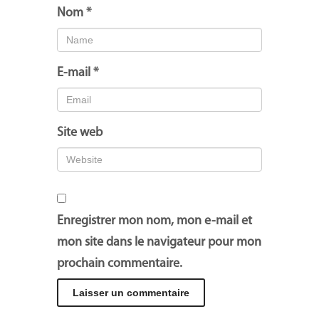
Nom
*
E-mail
*
Site web
Enregistrer mon nom, mon e-mail et
mon site dans le navigateur pour mon
prochain commentaire.