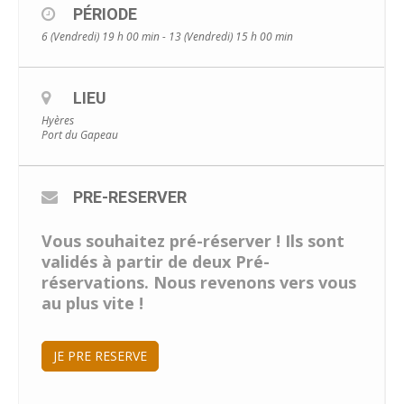
PÉRIODE
6 (Vendredi) 19 h 00 min - 13 (Vendredi) 15 h 00 min
LIEU
Hyères
Port du Gapeau
PRE-RESERVER
Vous souhaitez pré-réserver ! Ils sont
validés à partir de deux Pré-
réservations. Nous revenons vers vous
au plus vite !
JE PRE RESERVE