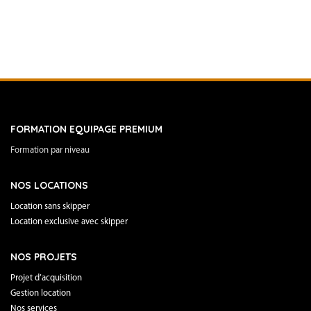
FORMATION EQUIPAGE PREMIUM
Formation par niveau
NOS LOCATIONS
Location sans skipper
Location exclusive avec skipper
NOS PROJETS
Projet d’acquisition
Gestion location
Nos services