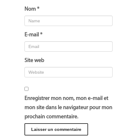
Nom
*
E-mail
*
Site web
Enregistrer mon nom, mon e-mail et
mon site dans le navigateur pour mon
prochain commentaire.