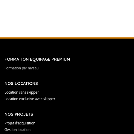
FORMATION EQUIPAGE PREMIUM
Formation par niveau
NOS LOCATIONS
Location sans skipper
Location exclusive avec skipper
NOS PROJETS
Projet d’acquisition
Gestion location