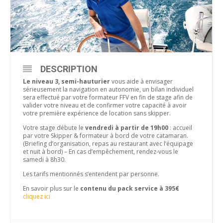
DESCRIPTION
Le niveau 3, semi-hauturier
vous aide à envisager
sérieusement la navigation en autonomie, un bilan individuel
sera effectué par votre formateur FFV en fin de stage afin de
valider votre niveau et de confirmer votre capacité à avoir
votre première expérience de location sans skipper.
Votre stage débute le
vendredi à partir de 19h00
: accueil
par votre Skipper & formateur à bord de votre catamaran.
(Briefing d’organisation, repas au restaurant avec l’équipage
et nuit à bord) – En cas d’empêchement, rendez-vous le
samedi à 8h30.
Les tarifs mentionnés s’entendent par personne.
En savoir plus sur le
contenu du pack service à 395€
cliquez ici