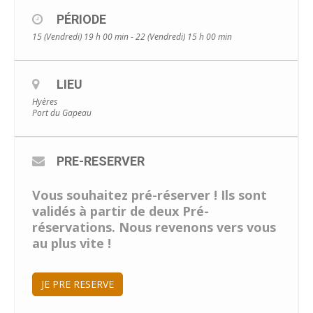
PÉRIODE
15 (Vendredi) 19 h 00 min - 22 (Vendredi) 15 h 00 min
LIEU
Hyères
Port du Gapeau
PRE-RESERVER
Vous souhaitez pré-réserver ! Ils sont
validés à partir de deux Pré-
réservations. Nous revenons vers vous
au plus vite !
JE PRE RESERVE