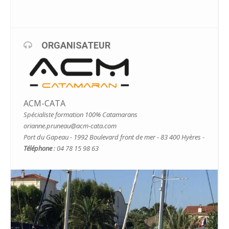
ORGANISATEUR
ACM-CATA
Spécialiste formation 100% Catamarans
orianne.pruneau@acm-cata.com
Port du Gapeau - 1992 Boulevard front de mer - 83 400 Hyères -
Téléphone
: 04 78 15 98 63