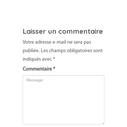
Laisser un commentaire
Votre adresse e-mail ne sera pas
publiée.
Les champs obligatoires sont
indiqués avec
*
Commentaire
*