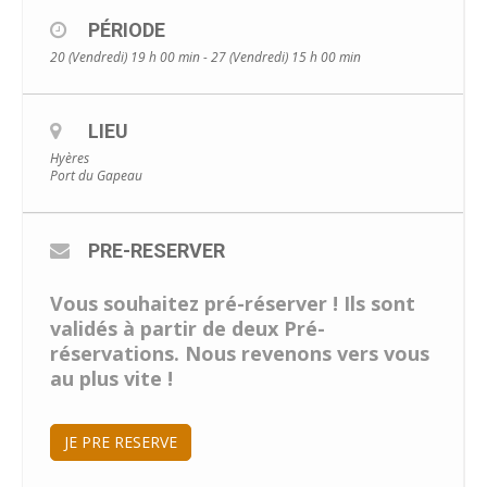
PÉRIODE
20 (Vendredi) 19 h 00 min - 27 (Vendredi) 15 h 00 min
LIEU
Hyères
Port du Gapeau
PRE-RESERVER
Vous souhaitez pré-réserver ! Ils sont
validés à partir de deux Pré-
réservations. Nous revenons vers vous
au plus vite !
JE PRE RESERVE