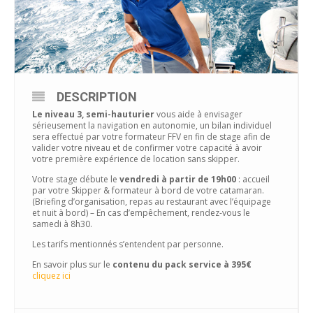
DESCRIPTION
Le niveau 3, semi-hauturier
vous aide à envisager
sérieusement la navigation en autonomie, un bilan individuel
sera effectué par votre formateur FFV en fin de stage afin de
valider votre niveau et de confirmer votre capacité à avoir
votre première expérience de location sans skipper.
Votre stage débute le
vendredi à partir de 19h00
: accueil
par votre Skipper & formateur à bord de votre catamaran.
(Briefing d’organisation, repas au restaurant avec l’équipage
et nuit à bord) – En cas d’empêchement, rendez-vous le
samedi à 8h30.
Les tarifs mentionnés s’entendent par personne.
En savoir plus sur le
contenu du pack service à 395€
cliquez ici