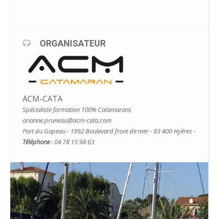
ORGANISATEUR
ACM-CATA
Spécialiste formation 100% Catamarans
orianne.pruneau@acm-cata.com
Port du Gapeau - 1992 Boulevard front de mer - 83 400 Hyères -
Téléphone
: 04 78 15 98 63