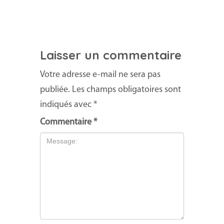
Laisser un commentaire
Votre adresse e-mail ne sera pas
publiée.
Les champs obligatoires sont
indiqués avec
*
Commentaire
*