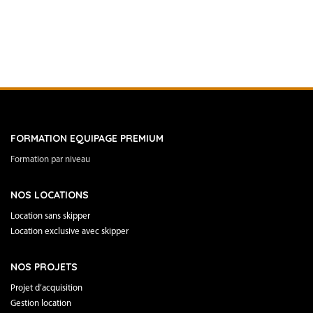
FORMATION EQUIPAGE PREMIUM
Formation par niveau
NOS LOCATIONS
Location sans skipper
Location exclusive avec skipper
NOS PROJETS
Projet d’acquisition
Gestion location