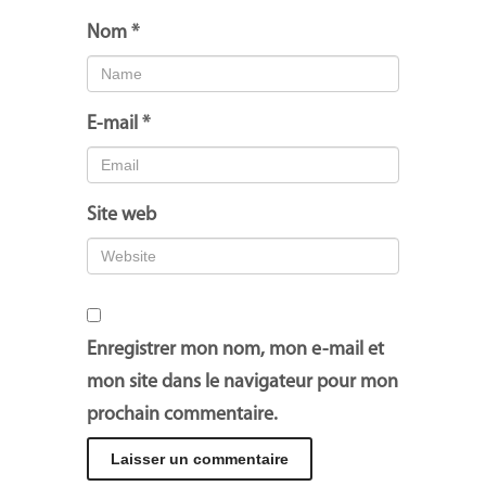
Nom
*
E-mail
*
Site web
Enregistrer mon nom, mon e-mail et
mon site dans le navigateur pour mon
prochain commentaire.