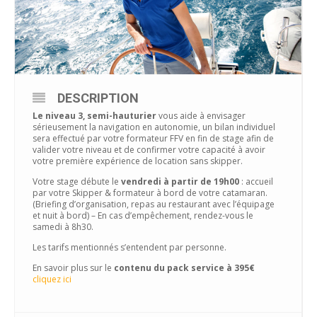
DESCRIPTION
Le niveau 3, semi-hauturier
vous aide à envisager
sérieusement la navigation en autonomie, un bilan individuel
sera effectué par votre formateur FFV en fin de stage afin de
valider votre niveau et de confirmer votre capacité à avoir
votre première expérience de location sans skipper.
Votre stage débute le
vendredi à partir de 19h00
: accueil
par votre Skipper & formateur à bord de votre catamaran.
(Briefing d’organisation, repas au restaurant avec l’équipage
et nuit à bord) – En cas d’empêchement, rendez-vous le
samedi à 8h30.
Les tarifs mentionnés s’entendent par personne.
En savoir plus sur le
contenu du pack service à 395€
cliquez ici