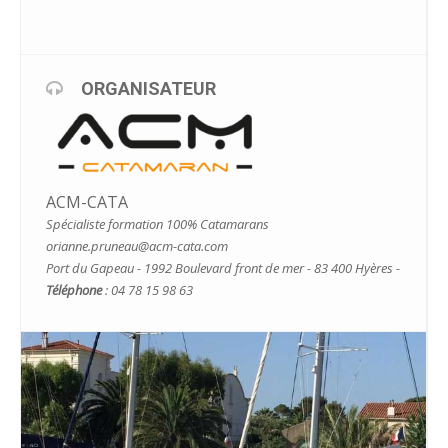
ORGANISATEUR
ACM-CATA
Spécialiste formation 100% Catamarans
orianne.pruneau@acm-cata.com
Port du Gapeau - 1992 Boulevard front de mer - 83 400 Hyères -
Téléphone
: 04 78 15 98 63