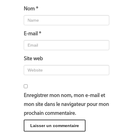
Nom
*
E-mail
*
Site web
Enregistrer mon nom, mon e-mail et
mon site dans le navigateur pour mon
prochain commentaire.