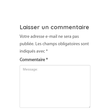
Laisser un commentaire
Votre adresse e-mail ne sera pas
publiée.
Les champs obligatoires sont
indiqués avec
*
Commentaire
*