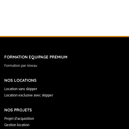
FORMATION EQUIPAGE PREMIUM
Formation par niveau
NOS LOCATIONS
Location sans skipper
Location exclusive avec skipper
NOS PROJETS
Projet d’acquisition
Gestion location