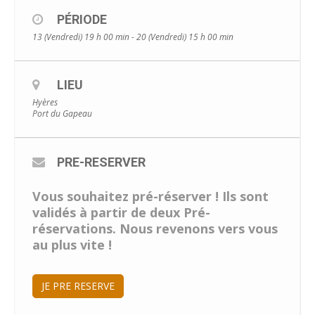
PÉRIODE
13 (Vendredi) 19 h 00 min - 20 (Vendredi) 15 h 00 min
LIEU
Hyères
Port du Gapeau
PRE-RESERVER
Vous souhaitez pré-réserver ! Ils sont
validés à partir de deux Pré-
réservations. Nous revenons vers vous
au plus vite !
JE PRE RESERVE