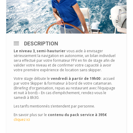
DESCRIPTION
Le niveau 3, semi-hauturier
vous aide à envisager
sérieusement la navigation en autonomie, un bilan individuel
sera effectué par votre formateur FFV en fin de stage afin de
valider votre niveau et de confirmer votre capacité à avoir
votre première expérience de location sans skipper.
Votre stage débute le
vendredi à partir de 19h00
: accueil
par votre Skipper & formateur à bord de votre catamaran.
(Briefing d’organisation, repas au restaurant avec l’équipage
et nuit à bord) – En cas d’empêchement, rendez-vous le
samedi à 8h30.
Les tarifs mentionnés s’entendent par personne.
En savoir plus sur le
contenu du pack service à 395€
cliquez ici