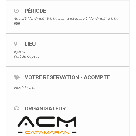
PÉRIODE
Aout 29 (Vendredi) 19 h 00 min - Septembre 5 (Vendredi) 15 h 00
min
LIEU
Hyères
Port du Gapeau
VOTRE RESERVATION - ACOMPTE
Plus à la vente
ORGANISATEUR