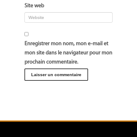
Site web
Enregistrer mon nom, mon e-mail et
mon site dans le navigateur pour mon
prochain commentaire.