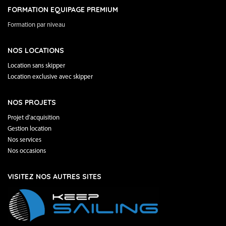
FORMATION EQUIPAGE PREMIUM
Formation par niveau
NOS LOCATIONS
Location sans skipper
Location exclusive avec skipper
NOS PROJETS
Projet d’acquisition
Gestion location
Nos services
Nos occasions
VISITEZ NOS AUTRES SITES