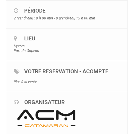
PÉRIODE
2 (Vendredi) 19 h 00 min - 9 (Vendredi) 15 h 00 min
LIEU
Hyères
Port du Gapeau
VOTRE RESERVATION - ACOMPTE
Plus à la vente
ORGANISATEUR