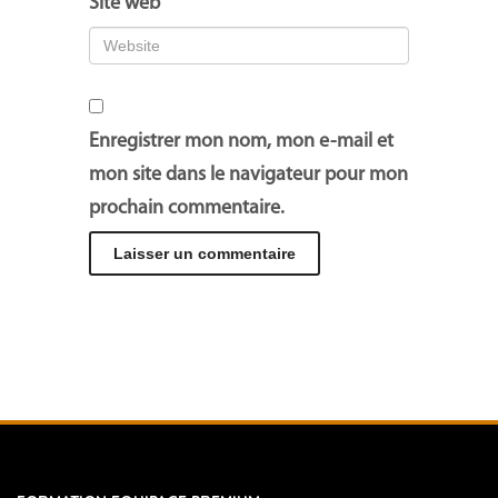
Site web
Enregistrer mon nom, mon e-mail et
mon site dans le navigateur pour mon
prochain commentaire.