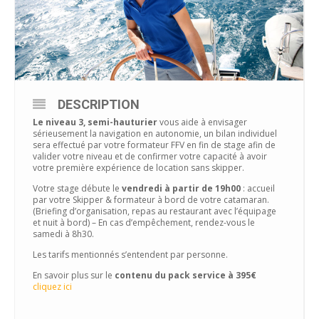
DESCRIPTION
Le niveau 3, semi-hauturier
vous aide à envisager
sérieusement la navigation en autonomie, un bilan individuel
sera effectué par votre formateur FFV en fin de stage afin de
valider votre niveau et de confirmer votre capacité à avoir
votre première expérience de location sans skipper.
Votre stage débute le
vendredi à partir de 19h00
: accueil
par votre Skipper & formateur à bord de votre catamaran.
(Briefing d’organisation, repas au restaurant avec l’équipage
et nuit à bord) – En cas d’empêchement, rendez-vous le
samedi à 8h30.
Les tarifs mentionnés s’entendent par personne.
En savoir plus sur le
contenu du pack service à 395€
cliquez ici