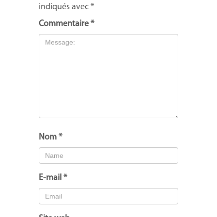
indiqués avec
*
Commentaire
*
Nom
*
E-mail
*