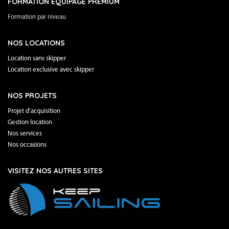
FORMATION EQUIPAGE PREMIUM
Formation par niveau
NOS LOCATIONS
Location sans skipper
Location exclusive avec skipper
NOS PROJETS
Projet d’acquisition
Gestion location
Nos services
Nos occasions
VISITEZ NOS AUTRES SITES