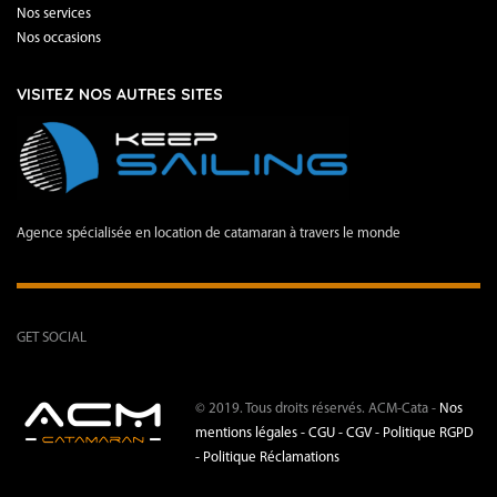
Nos services
Nos occasions
VISITEZ NOS AUTRES SITES
Agence spécialisée en location de catamaran à travers le monde
GET SOCIAL
© 2019. Tous droits réservés. ACM-Cata -
Nos
mentions légales -
CGU - CGV -
Politique RGPD
-
Politique Réclamations