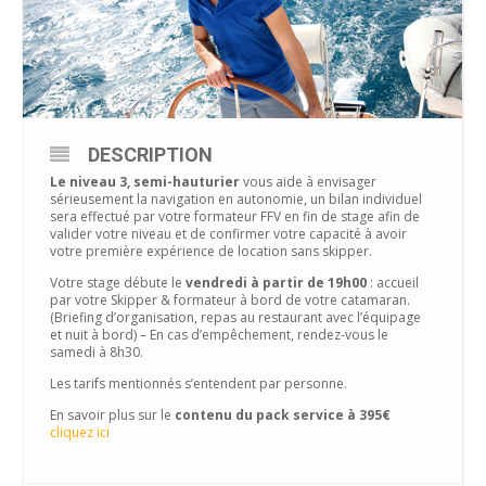
DESCRIPTION
Le niveau 3, semi-hauturier
vous aide à envisager
sérieusement la navigation en autonomie, un bilan individuel
sera effectué par votre formateur FFV en fin de stage afin de
valider votre niveau et de confirmer votre capacité à avoir
votre première expérience de location sans skipper.
Votre stage débute le
vendredi à partir de 19h00
: accueil
par votre Skipper & formateur à bord de votre catamaran.
(Briefing d’organisation, repas au restaurant avec l’équipage
et nuit à bord) – En cas d’empêchement, rendez-vous le
samedi à 8h30.
Les tarifs mentionnés s’entendent par personne.
En savoir plus sur le
contenu du pack service à 395€
cliquez ici