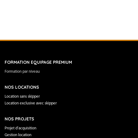
FORMATION EQUIPAGE PREMIUM
Formation par niveau
NOS LOCATIONS
Location sans skipper
Location exclusive avec skipper
NOS PROJETS
Projet d’acquisition
Gestion location