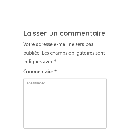
Laisser un commentaire
Votre adresse e-mail ne sera pas
publiée.
Les champs obligatoires sont
indiqués avec
*
Commentaire
*