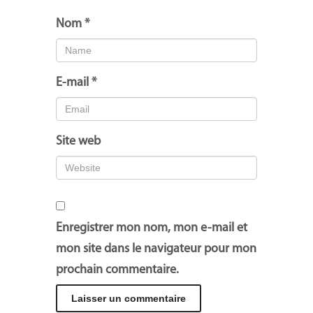
Nom
*
E-mail
*
Site web
Enregistrer mon nom, mon e-mail et
mon site dans le navigateur pour mon
prochain commentaire.