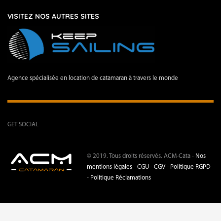
VISITEZ NOS AUTRES SITES
Agence spécialisée en location de catamaran à travers le monde
GET SOCIAL
© 2019. Tous droits réservés. ACM-Cata -
Nos
mentions légales -
CGU - CGV -
Politique RGPD
-
Politique Réclamations