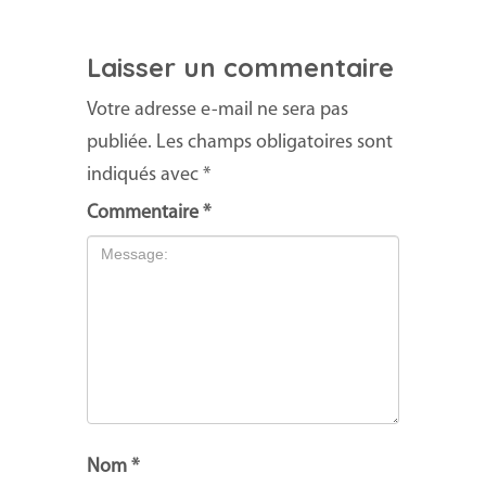
Laisser un commentaire
Votre adresse e-mail ne sera pas
publiée.
Les champs obligatoires sont
indiqués avec
*
Commentaire
*
Nom
*