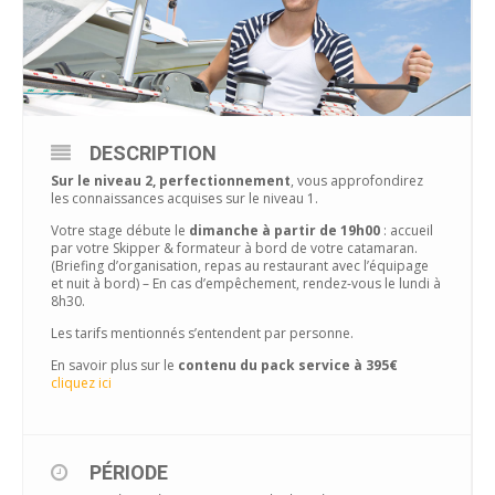
DESCRIPTION
Sur le niveau 2, perfectionnement
, vous approfondirez
les connaissances acquises sur le niveau 1.
Votre stage débute le
dimanche à partir de 19h00
: accueil
par votre Skipper & formateur à bord de votre catamaran.
(Briefing d’organisation, repas au restaurant avec l’équipage
et nuit à bord) – En cas d’empêchement, rendez-vous le lundi à
8h30.
Les tarifs mentionnés s’entendent par personne.
En savoir plus sur le
contenu du pack service à 395€
cliquez ici
PÉRIODE