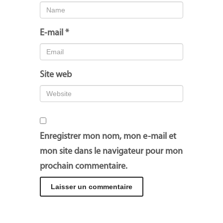
E-mail
*
Site web
Enregistrer mon nom, mon e-mail et
mon site dans le navigateur pour mon
prochain commentaire.