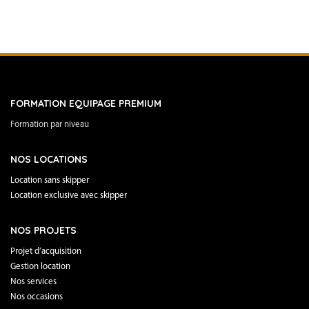
FORMATION EQUIPAGE PREMIUM
Formation par niveau
NOS LOCATIONS
Location sans skipper
Location exclusive avec skipper
NOS PROJETS
Projet d’acquisition
Gestion location
Nos services
Nos occasions