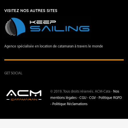
VISITEZ NOS AUTRES SITES
Agence spécialisée en location de catamaran à travers le monde
GET SOCIAL
© 2019. Tous droits réservés. ACM-Cata -
Nos
mentions légales -
CGU - CGV -
Politique RGPD
-
Politique Réclamations