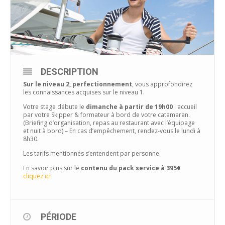
DESCRIPTION
Sur le niveau 2, perfectionnement
, vous approfondirez
les connaissances acquises sur le niveau 1.
Votre stage débute le
dimanche à partir de 19h00
: accueil
par votre Skipper & formateur à bord de votre catamaran.
(Briefing d’organisation, repas au restaurant avec l’équipage
et nuit à bord) – En cas d’empêchement, rendez-vous le lundi à
8h30.
Les tarifs mentionnés s’entendent par personne.
En savoir plus sur le
contenu du pack service à 395€
cliquez ici
PÉRIODE