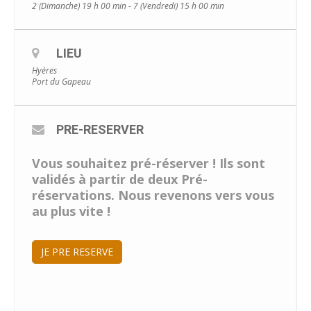
2 (Dimanche) 19 h 00 min - 7 (Vendredi) 15 h 00 min
LIEU
Hyères
Port du Gapeau
PRE-RESERVER
Vous souhaitez pré-réserver ! Ils sont
validés à partir de deux Pré-
réservations. Nous revenons vers vous
au plus vite !
JE PRE RESERVE