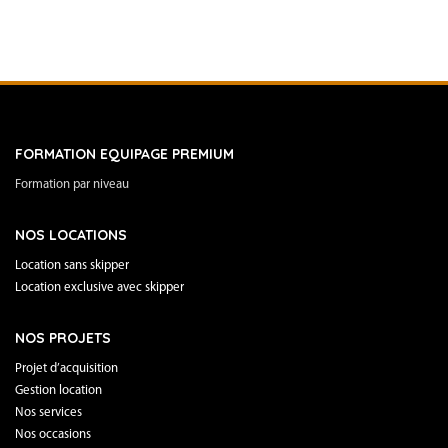
FORMATION EQUIPAGE PREMIUM
Formation par niveau
NOS LOCATIONS
Location sans skipper
Location exclusive avec skipper
NOS PROJETS
Projet d’acquisition
Gestion location
Nos services
Nos occasions