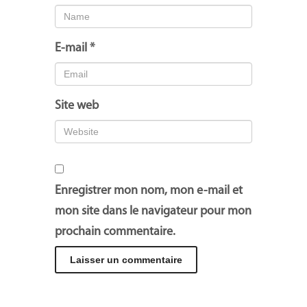
E-mail
*
Site web
Enregistrer mon nom, mon e-mail et
mon site dans le navigateur pour mon
prochain commentaire.