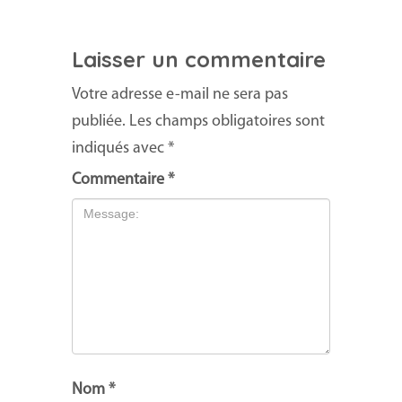
Laisser un commentaire
Votre adresse e-mail ne sera pas
publiée.
Les champs obligatoires sont
indiqués avec
*
Commentaire
*
Nom
*