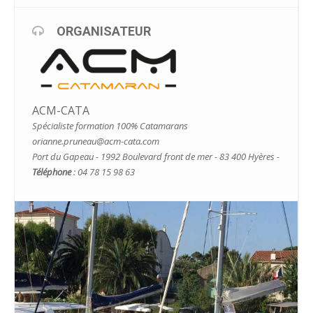
ORGANISATEUR
ACM-CATA
Spécialiste formation 100% Catamarans
orianne.pruneau@acm-cata.com
Port du Gapeau - 1992 Boulevard front de mer - 83 400 Hyères -
Téléphone
: 04 78 15 98 63