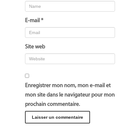
E-mail
*
Site web
Enregistrer mon nom, mon e-mail et
mon site dans le navigateur pour mon
prochain commentaire.