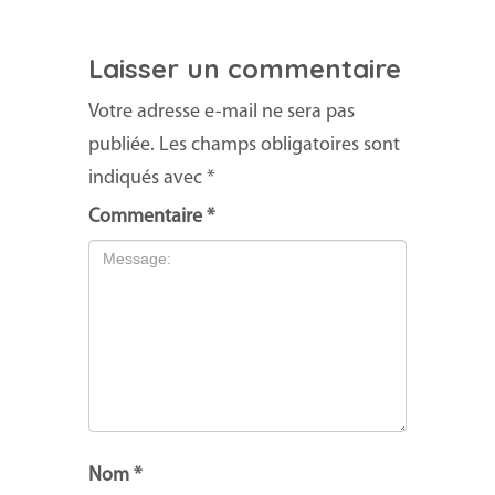
Laisser un commentaire
Votre adresse e-mail ne sera pas
publiée.
Les champs obligatoires sont
indiqués avec
*
Commentaire
*
Nom
*