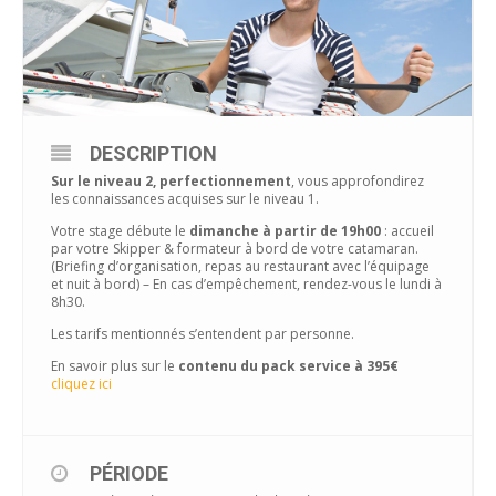
DESCRIPTION
Sur le niveau 2, perfectionnement
, vous approfondirez
les connaissances acquises sur le niveau 1.
Votre stage débute le
dimanche à partir de 19h00
: accueil
par votre Skipper & formateur à bord de votre catamaran.
(Briefing d’organisation, repas au restaurant avec l’équipage
et nuit à bord) – En cas d’empêchement, rendez-vous le lundi à
8h30.
Les tarifs mentionnés s’entendent par personne.
En savoir plus sur le
contenu du pack service à 395€
cliquez ici
PÉRIODE