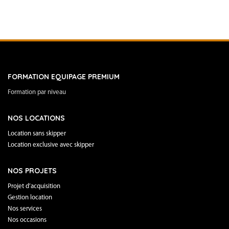
FORMATION EQUIPAGE PREMIUM
Formation par niveau
NOS LOCATIONS
Location sans skipper
Location exclusive avec skipper
NOS PROJETS
Projet d’acquisition
Gestion location
Nos services
Nos occasions