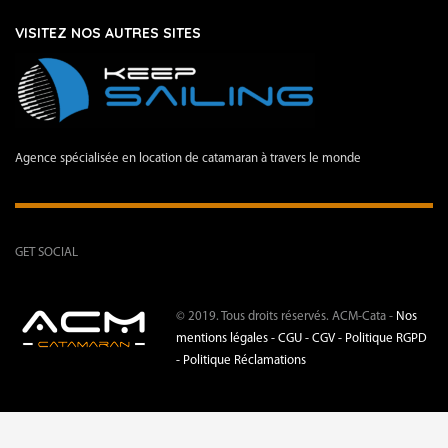
VISITEZ NOS AUTRES SITES
Agence spécialisée en location de catamaran à travers le monde
GET SOCIAL
© 2019. Tous droits réservés. ACM-Cata -
Nos
mentions légales -
CGU - CGV -
Politique RGPD
-
Politique Réclamations