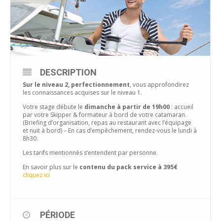
DESCRIPTION
Sur le niveau 2, perfectionnement
, vous approfondirez
les connaissances acquises sur le niveau 1.
Votre stage débute le
dimanche à partir de 19h00
: accueil
par votre Skipper & formateur à bord de votre catamaran.
(Briefing d’organisation, repas au restaurant avec l’équipage
et nuit à bord) – En cas d’empêchement, rendez-vous le lundi à
8h30.
Les tarifs mentionnés s’entendent par personne.
En savoir plus sur le
contenu du pack service à 395€
cliquez ici
PÉRIODE