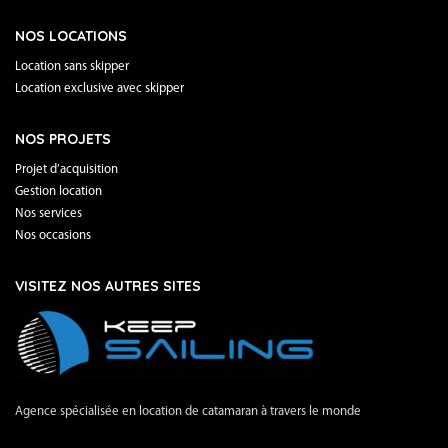
NOS LOCATIONS
Location sans skipper
Location exclusive avec skipper
NOS PROJETS
Projet d’acquisition
Gestion location
Nos services
Nos occasions
VISITEZ NOS AUTRES SITES
Agence spécialisée en location de catamaran à travers le monde