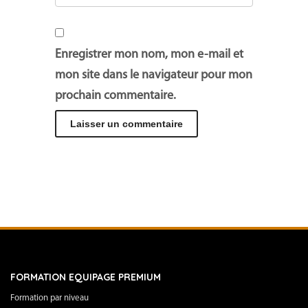
Enregistrer mon nom, mon e-mail et
mon site dans le navigateur pour mon
prochain commentaire.
FORMATION EQUIPAGE PREMIUM
Formation par niveau