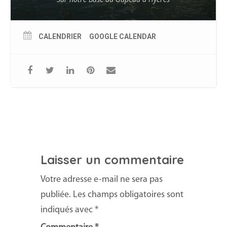
CALENDRIER
GOOGLE CALENDAR
Laisser un commentaire
Votre adresse e-mail ne sera pas
publiée.
Les champs obligatoires sont
indiqués avec
*