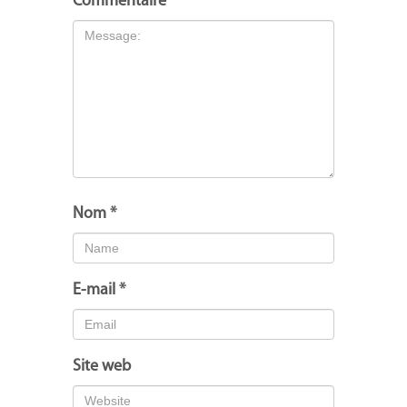
Commentaire
*
Nom
*
E-mail
*
Site web