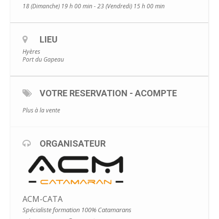
18 (Dimanche) 19 h 00 min - 23 (Vendredi) 15 h 00 min
LIEU
Hyères
Port du Gapeau
VOTRE RESERVATION - ACOMPTE
Plus à la vente
ORGANISATEUR
ACM-CATA
Spécialiste formation 100% Catamarans