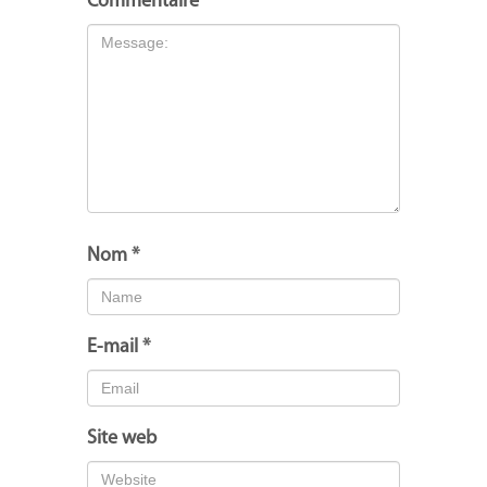
Commentaire
*
Nom
*
E-mail
*
Site web