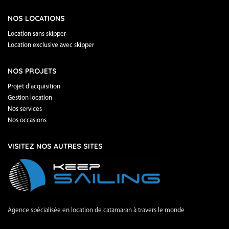
NOS LOCATIONS
Location sans skipper
Location exclusive avec skipper
NOS PROJETS
Projet d’acquisition
Gestion location
Nos services
Nos occasions
VISITEZ NOS AUTRES SITES
Agence spécialisée en location de catamaran à travers le monde