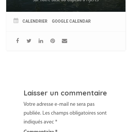
CALENDRIER
GOOGLE CALENDAR
Laisser un commentaire
Votre adresse e-mail ne sera pas
publiée.
Les champs obligatoires sont
indiqués avec
*