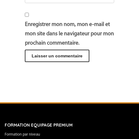
Enregistrer mon nom, mon e-mail et
mon site dans le navigateur pour mon
prochain commentaire.
FORMATION EQUIPAGE PREMIUM
Formation par niveau