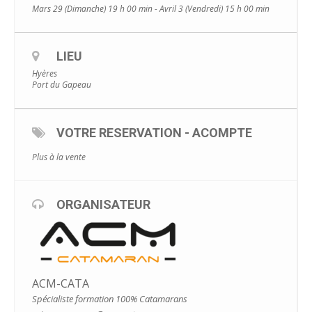
Mars 29 (Dimanche) 19 h 00 min - Avril 3 (Vendredi) 15 h 00 min
LIEU
Hyères
Port du Gapeau
VOTRE RESERVATION - ACOMPTE
Plus à la vente
ORGANISATEUR
ACM-CATA
Spécialiste formation 100% Catamarans