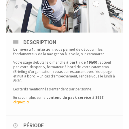
DESCRIPTION
Le niveau 1, initiation
, vous permet de découvrir les
fondamentaux de la navigation à la voile, sur catamaran.
Votre stage débute le dimanche
à partir de 19h00
: accueil
par votre skipper &, formateur à bord de votre catamaran.
(Briefing d’organisation, repas au restaurant avec l’équipage
et nuit à bord) – En cas d’empêchement, rendez-vous le lundi à
8h30.
Les tarifs mentionnés s’entendent par personne.
En savoir plus sur le
contenu du pack service à 395€
cliquez ici
PÉRIODE