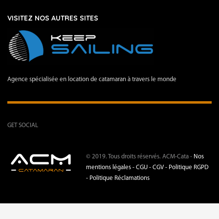
VISITEZ NOS AUTRES SITES
Agence spécialisée en location de catamaran à travers le monde
GET SOCIAL
© 2019. Tous droits réservés. ACM-Cata -
Nos
mentions légales -
CGU - CGV -
Politique RGPD
-
Politique Réclamations