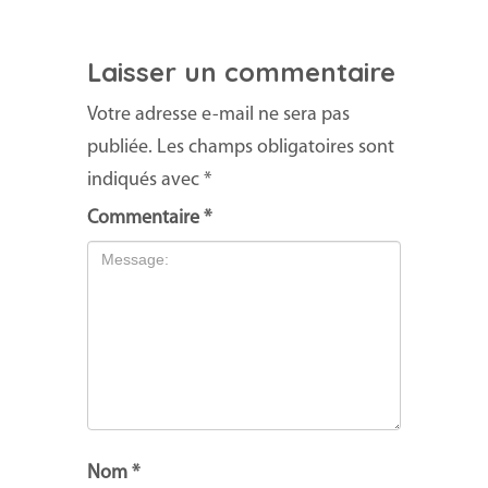
Laisser un commentaire
Votre adresse e-mail ne sera pas
publiée.
Les champs obligatoires sont
indiqués avec
*
Commentaire
*
Nom
*