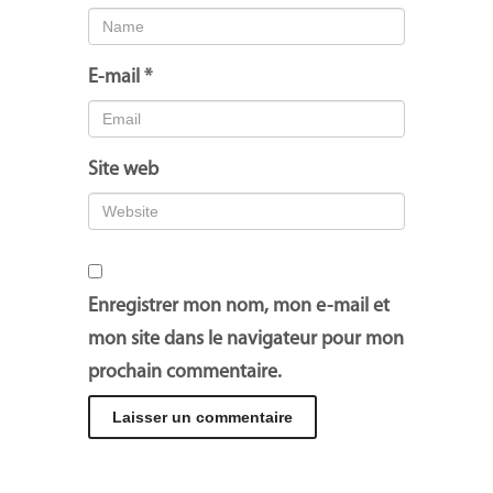
E-mail
*
Site web
Enregistrer mon nom, mon e-mail et
mon site dans le navigateur pour mon
prochain commentaire.