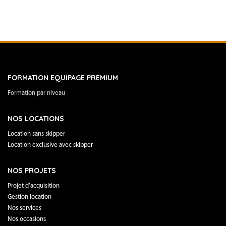
FORMATION EQUIPAGE PREMIUM
Formation par niveau
NOS LOCATIONS
Location sans skipper
Location exclusive avec skipper
NOS PROJETS
Projet d’acquisition
Gestion location
Nos services
Nos occasions