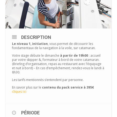
DESCRIPTION
Le niveau 1, initiation
, vous permet de découvrir les
fondamentaux de la navigation à la voile, sur catamaran.
Votre stage débute le dimanche
à partir de 19h00
: accueil
par votre skipper &, formateur à bord de votre catamaran.
(Briefing d’organisation, repas au restaurant avec l’équipage
et nuit à bord) – En cas d’empêchement, rendez-vous le lundi à
8h30.
Les tarifs mentionnés s’entendent par personne.
En savoir plus sur le
contenu du pack service à 395€
cliquez ici
PÉRIODE