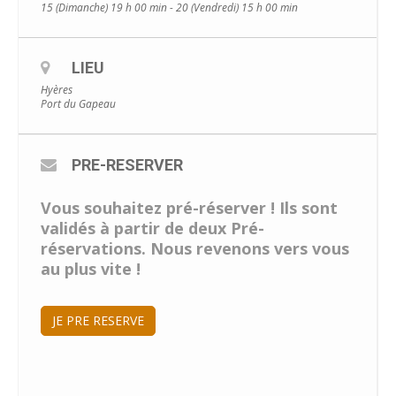
15 (Dimanche) 19 h 00 min - 20 (Vendredi) 15 h 00 min
LIEU
Hyères
Port du Gapeau
PRE-RESERVER
Vous souhaitez pré-réserver ! Ils sont
validés à partir de deux Pré-
réservations. Nous revenons vers vous
au plus vite !
JE PRE RESERVE