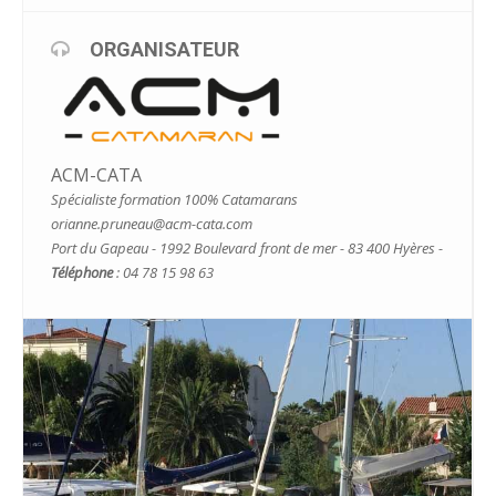
ORGANISATEUR
ACM-CATA
Spécialiste formation 100% Catamarans
orianne.pruneau@acm-cata.com
Port du Gapeau - 1992 Boulevard front de mer - 83 400 Hyères -
Téléphone
: 04 78 15 98 63