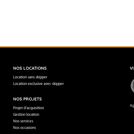
NOS LOCATIONS
V
Location sans skipper
Location exclusive avec skipper
NOS PROJETS
Ag
Projet d’acquisition
Gestion location
Nos services
Nos occasions