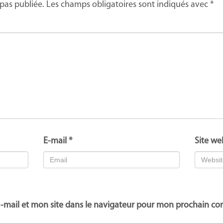
pas publiée.
Les champs obligatoires sont indiqués avec
*
E-mail
*
Site we
-mail et mon site dans le navigateur pour mon prochain c