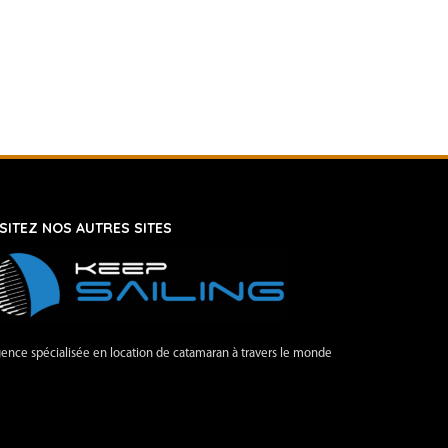
ISITEZ NOS AUTRES SITES
ence spécialisée en location de catamaran à travers le monde