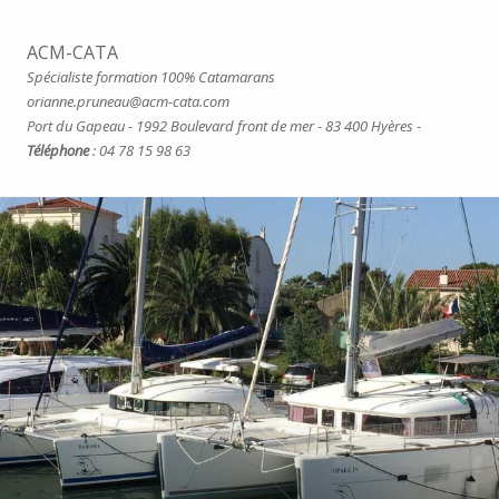
ACM-CATA
Spécialiste formation 100% Catamarans
orianne.pruneau@acm-cata.com
Port du Gapeau - 1992 Boulevard front de mer - 83 400 Hyères -
Téléphone
: 04 78 15 98 63