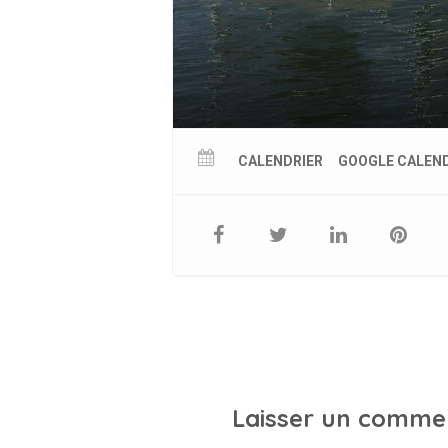
CALENDRIER
GOOGLE CALEN
Laisser un comme