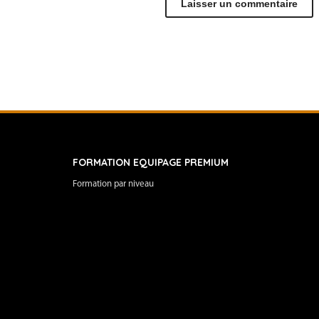
FORMATION EQUIPAGE PREMIUM
Formation par niveau