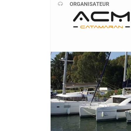
ORGANISATEUR