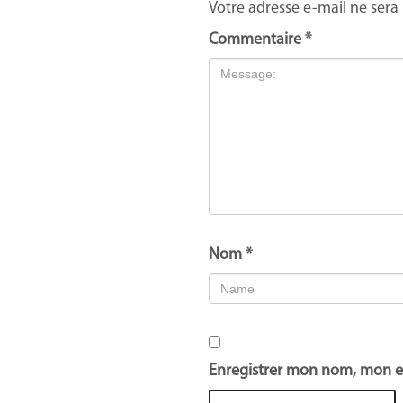
Votre adresse e-mail ne sera 
Commentaire
*
Nom
*
Enregistrer mon nom, mon e