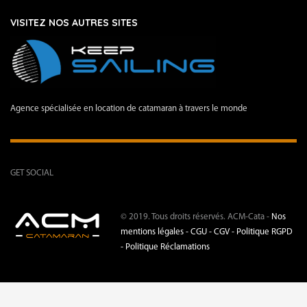
VISITEZ NOS AUTRES SITES
Agence spécialisée en location de catamaran à travers le monde
GET SOCIAL
© 2019. Tous droits réservés. ACM-Cata -
Nos
mentions légales -
CGU - CGV -
Politique RGPD
-
Politique Réclamations