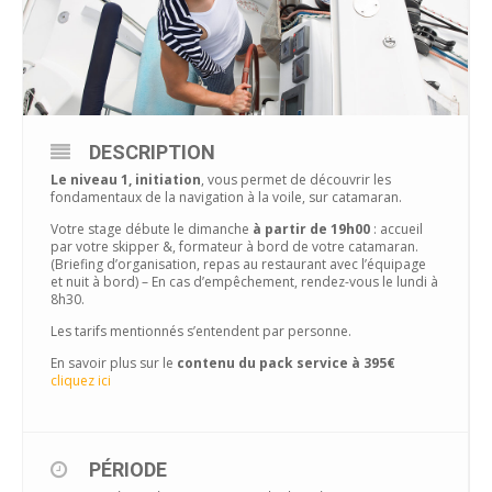
DESCRIPTION
Le niveau 1, initiation
, vous permet de découvrir les
fondamentaux de la navigation à la voile, sur catamaran.
Votre stage débute le dimanche
à partir de 19h00
: accueil
par votre skipper &, formateur à bord de votre catamaran.
(Briefing d’organisation, repas au restaurant avec l’équipage
et nuit à bord) – En cas d’empêchement, rendez-vous le lundi à
8h30.
Les tarifs mentionnés s’entendent par personne.
En savoir plus sur le
contenu du pack service à 395€
cliquez ici
PÉRIODE