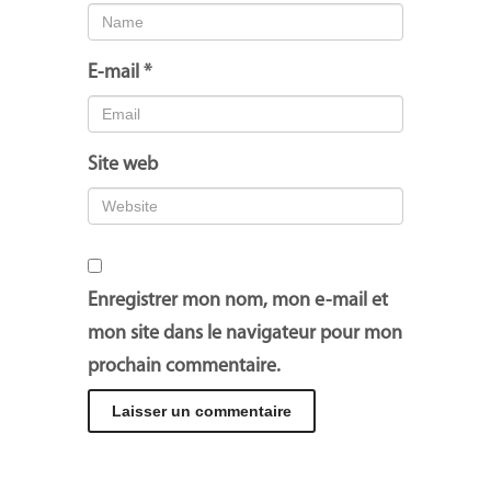
E-mail
*
Site web
Enregistrer mon nom, mon e-mail et
mon site dans le navigateur pour mon
prochain commentaire.