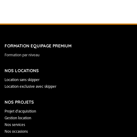
FORMATION EQUIPAGE PREMIUM
Formation par niveau
NOS LOCATIONS
Location sans skipper
Location exclusive avec skipper
NOS PROJETS
Projet d’acquisition
Gestion location
Nos services
Nos occasions