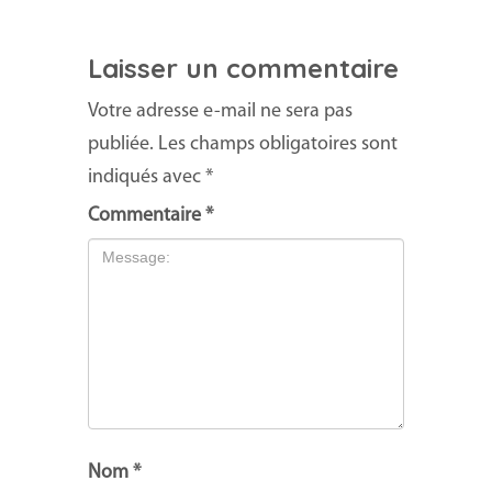
Laisser un commentaire
Votre adresse e-mail ne sera pas
publiée.
Les champs obligatoires sont
indiqués avec
*
Commentaire
*
Nom
*