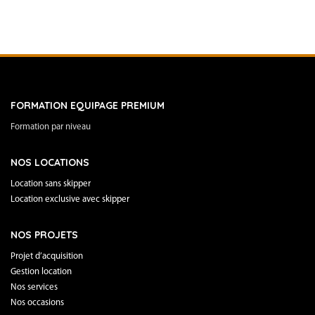
FORMATION EQUIPAGE PREMIUM
Formation par niveau
NOS LOCATIONS
Location sans skipper
Location exclusive avec skipper
NOS PROJETS
Projet d’acquisition
Gestion location
Nos services
Nos occasions