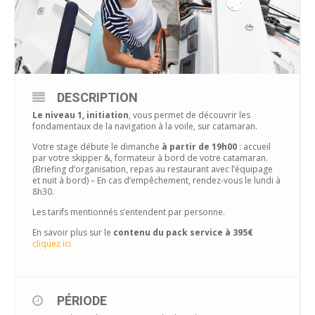
DESCRIPTION
Le niveau 1, initiation
, vous permet de découvrir les
fondamentaux de la navigation à la voile, sur catamaran.
Votre stage débute le dimanche
à partir de 19h00
: accueil
par votre skipper &, formateur à bord de votre catamaran.
(Briefing d’organisation, repas au restaurant avec l’équipage
et nuit à bord) – En cas d’empêchement, rendez-vous le lundi à
8h30.
Les tarifs mentionnés s’entendent par personne.
En savoir plus sur le
contenu du pack service à 395€
cliquez ici
PÉRIODE