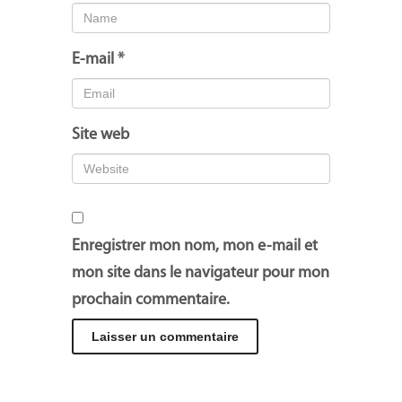
E-mail
*
Site web
Enregistrer mon nom, mon e-mail et
mon site dans le navigateur pour mon
prochain commentaire.