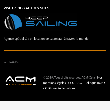
VISITEZ NOS AUTRES SITES
Agence spécialisée en location de catamaran à travers le monde
GET SOCIAL
© 2019. Tous droits réservés. ACM-Cata -
Nos
mentions légales -
CGU - CGV -
Politique RGPD
-
Politique Réclamations