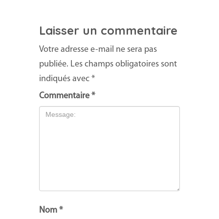
Laisser un commentaire
Votre adresse e-mail ne sera pas
publiée.
Les champs obligatoires sont
indiqués avec
*
Commentaire
*
Nom
*