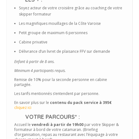
Soyez acteur de votre croisière grâce au coaching de votre
skipper formateur
Les magnifiques mouillages de la Côte Varoise
Petit groupe de maximum 6 personnes
Cabine privative
Délivrance d’un livret de plaisance FFV sur demande
Enfant à partir de 8 ans.
Minimum 4 participants requis.
Remise de 10% pour la seconde personne en cabine
partagée.
Les tarifs mentionnés s’entendent par personne.
En savoir plus sur le
contenu du pack service à 395€
cliquez ici
VOTRE PARCOURS* :
Accueil le
vendredi à partir de 19h00
par votre Skipper &
formateur à bord de votre catamaran. (Briefing
d’organisation, repas au restaurant avec l’équipage à votre