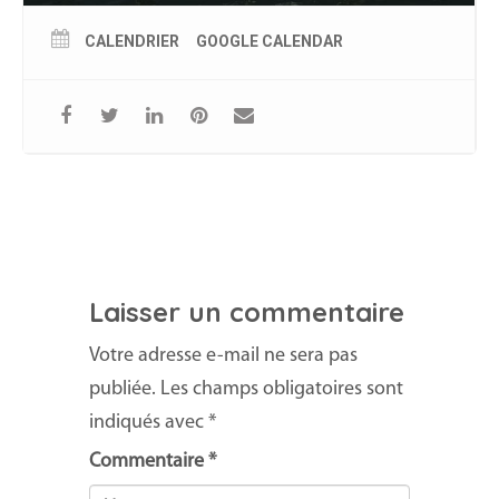
CALENDRIER
GOOGLE CALENDAR
Laisser un commentaire
Votre adresse e-mail ne sera pas
publiée.
Les champs obligatoires sont
indiqués avec
*
Commentaire
*