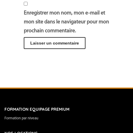
Enregistrer mon nom, mon e-mail et
mon site dans le navigateur pour mon
prochain commentaire.
FORMATION EQUIPAGE PREMIUM
Formation par niveau