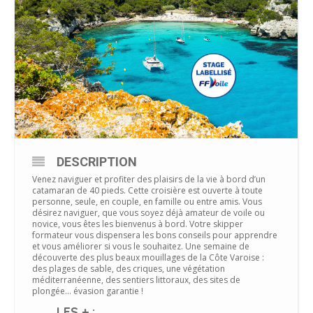
DESCRIPTION
Venez naviguer et profiter des plaisirs de la vie à bord d’un
catamaran de 40 pieds. Cette croisière est ouverte à toute
personne, seule, en couple, en famille ou entre amis. Vous
désirez naviguer, que vous soyez déjà amateur de voile ou
novice, vous êtes les bienvenus à bord. Votre skipper
formateur vous dispensera les bons conseils pour apprendre
et vous améliorer si vous le souhaitez. Une semaine de
découverte des plus beaux mouillages de la Côte Varoise :
des plages de sable, des criques, une végétation
méditerranéenne, des sentiers littoraux, des sites de
plongée… évasion garantie !
LES + :