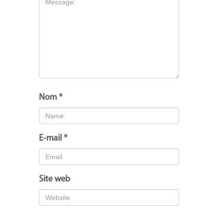
Nom
*
E-mail
*
Site web