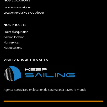
NOS LOCATIONS
Location sans skipper
Location exclusive avec skipper
NOS PROJETS
Projet d’acquisition
Gestion location
Nos services
Nos occasions
VISITEZ NOS AUTRES SITES
Agence spécialisée en location de catamaran à travers le monde