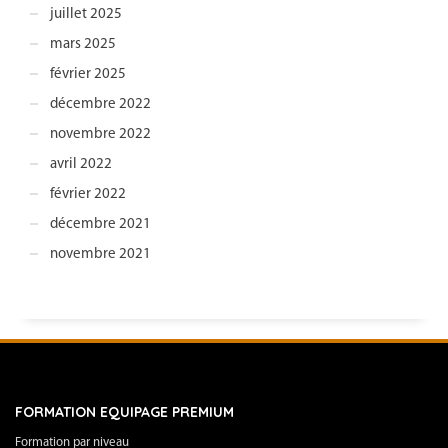
juillet 2025
mars 2025
février 2025
décembre 2022
novembre 2022
avril 2022
février 2022
décembre 2021
novembre 2021
FORMATION EQUIPAGE PREMIUM
Formation par niveau