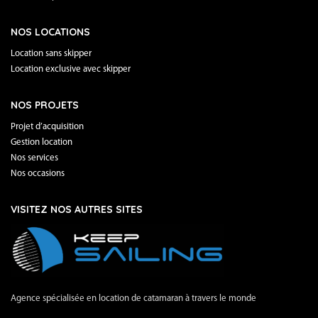
NOS LOCATIONS
Location sans skipper
Location exclusive avec skipper
NOS PROJETS
Projet d’acquisition
Gestion location
Nos services
Nos occasions
VISITEZ NOS AUTRES SITES
Agence spécialisée en location de catamaran à travers le monde