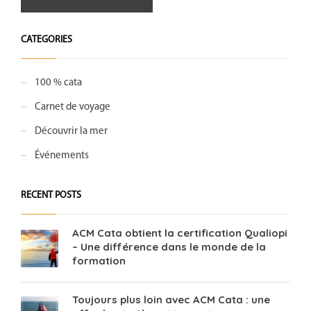
CATEGORIES
100 % cata
Carnet de voyage
Découvrir la mer
Événements
RECENT POSTS
ACM Cata obtient la certification Qualiopi
– Une différence dans le monde de la
formation
Toujours plus loin avec ACM Cata : une