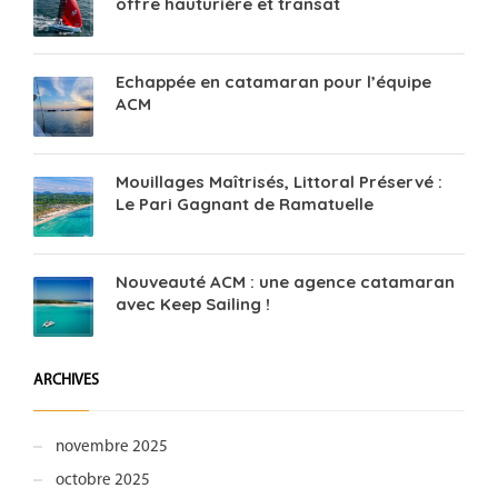
offre hauturière et transat
Echappée en catamaran pour l’équipe
ACM
Mouillages Maîtrisés, Littoral Préservé :
Le Pari Gagnant de Ramatuelle
Nouveauté ACM : une agence catamaran
avec Keep Sailing !
ARCHIVES
novembre 2025
octobre 2025