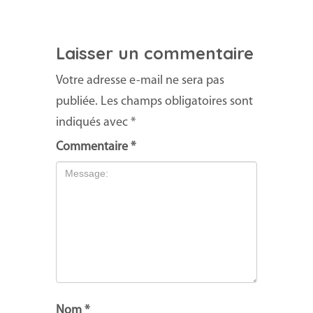
Laisser un commentaire
Votre adresse e-mail ne sera pas
publiée.
Les champs obligatoires sont
indiqués avec
*
Commentaire
*
Nom
*