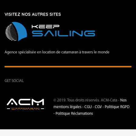
VISITEZ NOS AUTRES SITES
Agence spécialisée en location de catamaran à travers le monde
GET SOCIAL
© 2019. Tous droits réservés. ACM-Cata -
Nos
mentions légales -
CGU - CGV -
Politique RGPD
-
Politique Réclamations