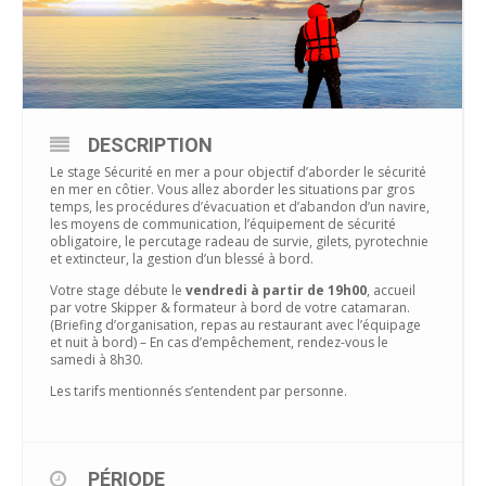
DESCRIPTION
Le stage Sécurité en mer a pour objectif d’aborder le sécurité
en mer en côtier. Vous allez aborder les situations par gros
temps, les procédures d’évacuation et d’abandon d’un navire,
les moyens de communication, l’équipement de sécurité
obligatoire, le percutage radeau de survie, gilets, pyrotechnie
et extincteur, la gestion d’un blessé à bord.
Votre stage débute le
vendredi à partir de 19h00
, accueil
par votre Skipper & formateur à bord de votre catamaran.
(Briefing d’organisation, repas au restaurant avec l’équipage
et nuit à bord) – En cas d’empêchement, rendez-vous le
samedi à 8h30.
Les tarifs mentionnés s’entendent par personne.
PÉRIODE