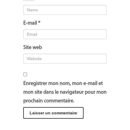
E-mail
*
Site web
Enregistrer mon nom, mon e-mail et
mon site dans le navigateur pour mon
prochain commentaire.