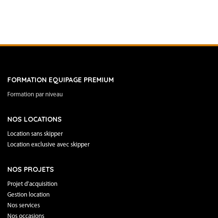
FORMATION EQUIPAGE PREMIUM
Formation par niveau
NOS LOCATIONS
Location sans skipper
Location exclusive avec skipper
NOS PROJETS
Projet d’acquisition
Gestion location
Nos services
Nos occasions