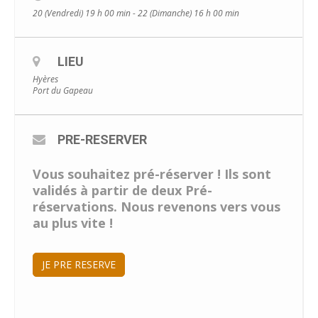
20 (Vendredi) 19 h 00 min - 22 (Dimanche) 16 h 00 min
LIEU
Hyères
Port du Gapeau
PRE-RESERVER
Vous souhaitez pré-réserver ! Ils sont
validés à partir de deux Pré-
réservations. Nous revenons vers vous
au plus vite !
JE PRE RESERVE