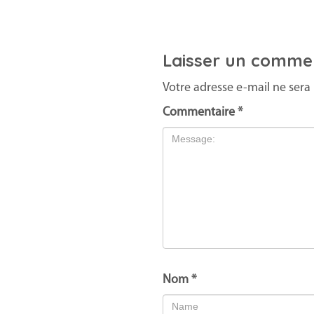
Laisser un comme
Votre adresse e-mail ne sera 
Commentaire
*
Nom
*