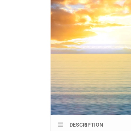
DESCRIPTION