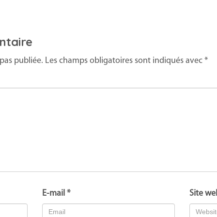
ntaire
pas publiée.
Les champs obligatoires sont indiqués avec
*
E-mail
*
Site we