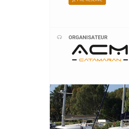
ORGANISATEUR