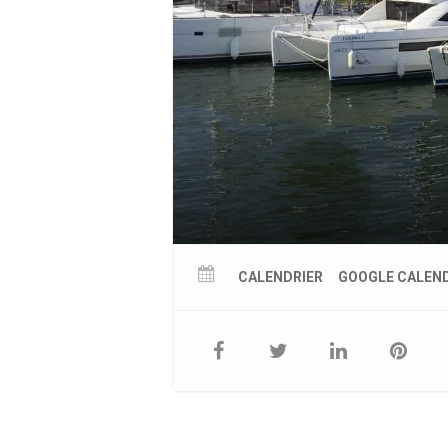
CALENDRIER
GOOGLE CALEN