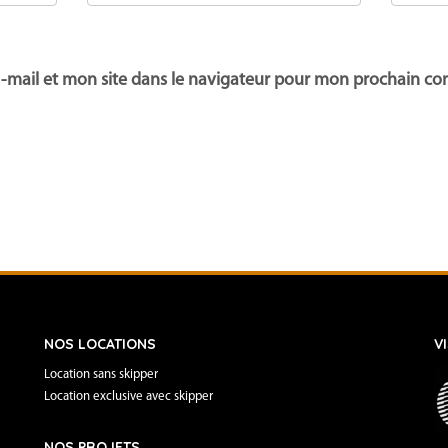
-mail et mon site dans le navigateur pour mon prochain c
NOS LOCATIONS
V
Location sans skipper
Location exclusive avec skipper
NOS PROJETS