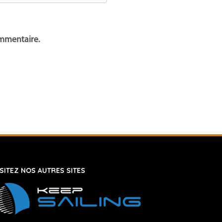
ommentaire.
ISITEZ NOS AUTRES SITES