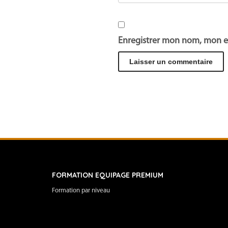
Enregistrer mon nom, mon e
FORMATION EQUIPAGE PREMIUM
Formation par niveau