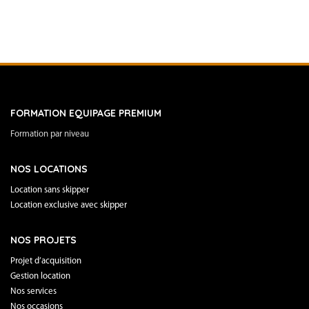
FORMATION EQUIPAGE PREMIUM
Formation par niveau
NOS LOCATIONS
Location sans skipper
Location exclusive avec skipper
NOS PROJETS
Projet d’acquisition
Gestion location
Nos services
Nos occasions