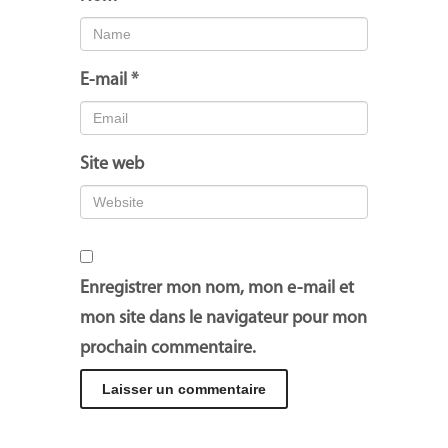
E-mail
*
Site web
Enregistrer mon nom, mon e-mail et
mon site dans le navigateur pour mon
prochain commentaire.