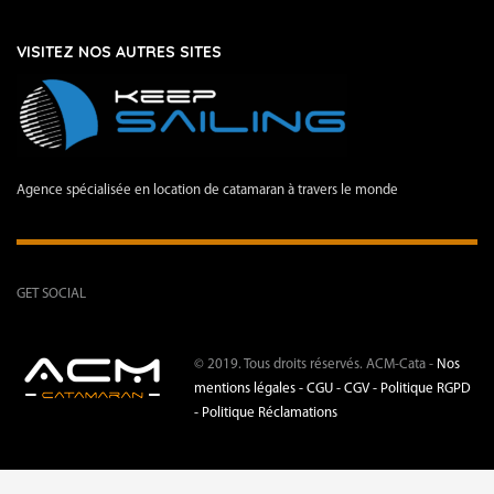
VISITEZ NOS AUTRES SITES
Agence spécialisée en location de catamaran à travers le monde
GET SOCIAL
© 2019. Tous droits réservés. ACM-Cata -
Nos
mentions légales -
CGU - CGV -
Politique RGPD
-
Politique Réclamations