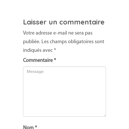
Laisser un commentaire
Votre adresse e-mail ne sera pas
publiée.
Les champs obligatoires sont
indiqués avec
*
Commentaire
*
Nom
*