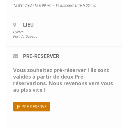
12 (Vendredi) 19 h 00 min - 14 (Dimanche) 16 h 00 min
LIEU
Hyères
Port du Gapeau
PRE-RESERVER
Vous souhaitez pré-réserver ! Ils sont
validés à partir de deux Pré-
réservations. Nous revenons vers vous
au plus vite !
JE PRE RESERVE