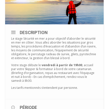
DESCRIPTION
Le stage Sécurité en mer a pour objectif d’aborder le sécurité
en mer en côtier. Vous allez aborder les situations par gros
temps, les procédures d’évacuation et d’abandon d’un navire,
les moyens de communication, l’équipement de sécurité
obligatoire, le percutage radeau de survie, gilets, pyrotechnie
et extincteur, la gestion d’un blessé à bord.
Votre stage débute le
vendredi à partir de 19h00
, accueil
par votre Skipper & formateur à bord de votre catamaran.
(Briefing d’organisation, repas au restaurant avec l’équipage
et nuit à bord) – En cas d’empêchement, rendez-vous le
samedi à 8h30.
Les tarifs mentionnés s’entendent par personne.
PÉRIODE