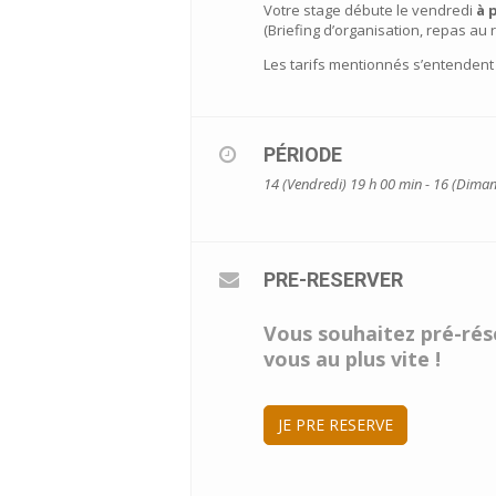
Votre stage débute le vendredi
à 
(Briefing d’organisation, repas au
Les tarifs mentionnés s’entendent
PÉRIODE
14 (Vendredi) 19 h 00 min - 16 (Dima
PRE-RESERVER
Vous souhaitez pré-rése
vous au plus vite !
JE PRE RESERVE