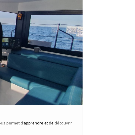
ous permet d’
apprendre et de
découvrir