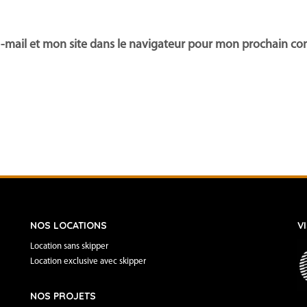
-mail et mon site dans le navigateur pour mon prochain c
NOS LOCATIONS
V
Location sans skipper
Location exclusive avec skipper
NOS PROJETS