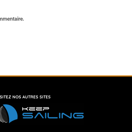
ommentaire.
ISITEZ NOS AUTRES SITES