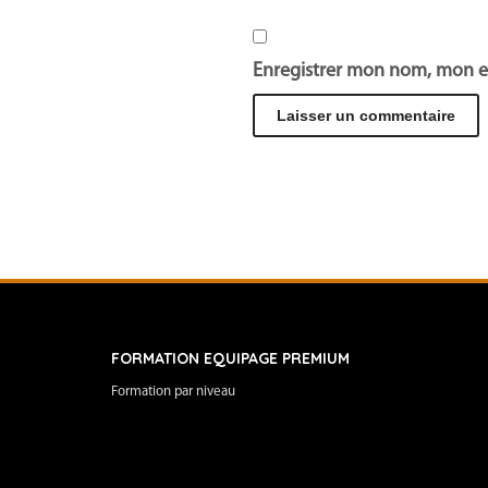
Enregistrer mon nom, mon e
FORMATION EQUIPAGE PREMIUM
Formation par niveau