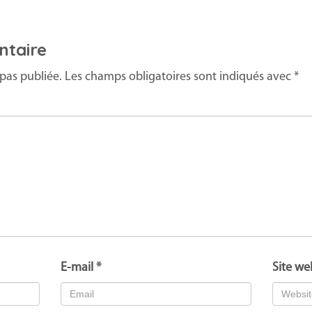
ntaire
pas publiée.
Les champs obligatoires sont indiqués avec
*
E-mail
*
Site we