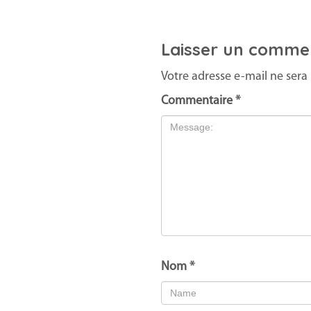
Laisser un comme
Votre adresse e-mail ne sera 
Commentaire
*
Nom
*