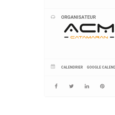
ORGANISATEUR
CALENDRIER
GOOGLE CALEN