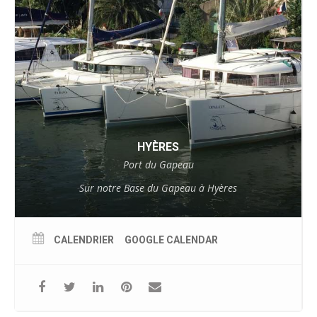
HYÈRES
Port du Gapeau
Sur notre Base du Gapeau à Hyères
CALENDRIER
GOOGLE CALENDAR