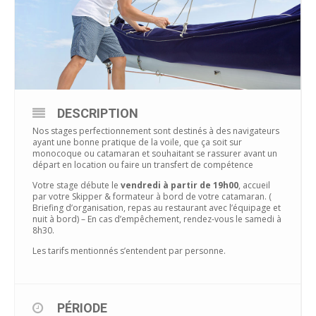
DESCRIPTION
Nos stages perfectionnement sont destinés à des navigateurs
ayant une bonne pratique de la voile, que ça soit sur
monocoque ou catamaran et souhaitant se rassurer avant un
départ en location ou faire un transfert de compétence
Votre stage débute le
vendredi à partir de 19h00
, accueil
par votre Skipper & formateur à bord de votre catamaran. (
Briefing d’organisation, repas au restaurant avec l’équipage et
nuit à bord) – En cas d’empêchement, rendez-vous le samedi à
8h30.
Les tarifs mentionnés s’entendent par personne.
PÉRIODE