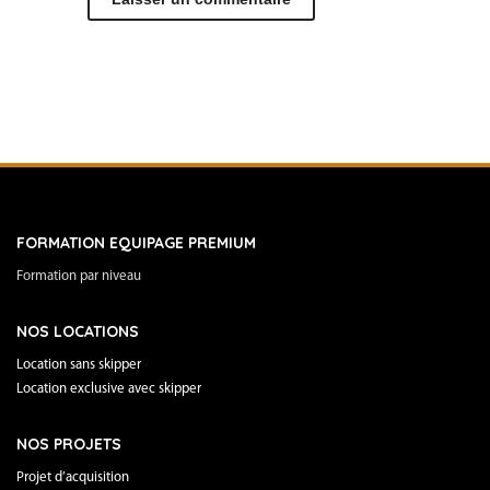
FORMATION EQUIPAGE PREMIUM
Formation par niveau
NOS LOCATIONS
Location sans skipper
Location exclusive avec skipper
NOS PROJETS
Projet d’acquisition