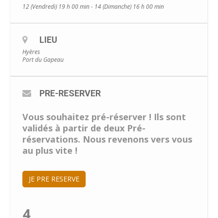
12 (Vendredi) 19 h 00 min - 14 (Dimanche) 16 h 00 min
LIEU
Hyères
Port du Gapeau
PRE-RESERVER
Vous souhaitez pré-réserver ! Ils sont
validés à partir de deux Pré-
réservations. Nous revenons vers vous
au plus vite !
JE PRE RESERVE
4