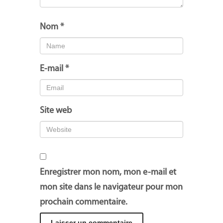
Nom
*
E-mail
*
Site web
Enregistrer mon nom, mon e-mail et
mon site dans le navigateur pour mon
prochain commentaire.