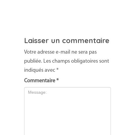
Laisser un commentaire
Votre adresse e-mail ne sera pas
publiée.
Les champs obligatoires sont
indiqués avec
*
Commentaire
*