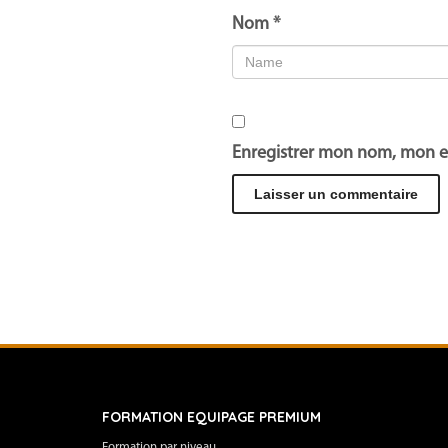
Nom
*
Enregistrer mon nom, mon e
FORMATION EQUIPAGE PREMIUM
Formation par niveau