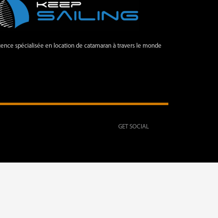
ence spécialisée en location de catamaran à travers le monde
GET SOCIAL