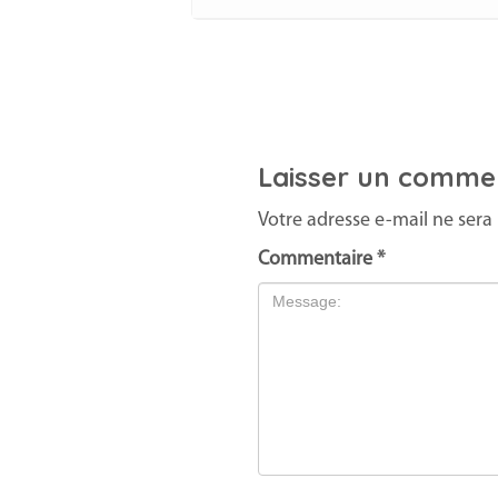
Laisser un comme
Votre adresse e-mail ne sera 
Commentaire
*