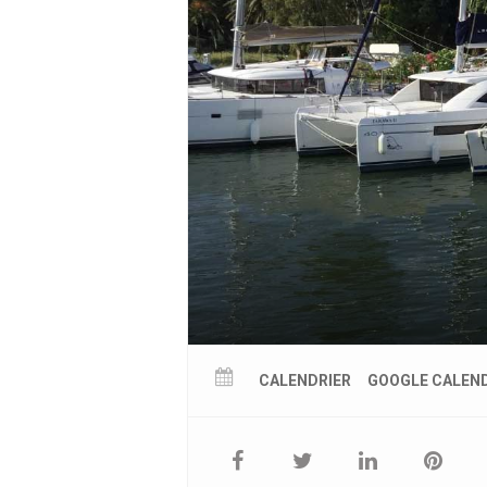
CALENDRIER
GOOGLE CALEN