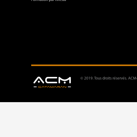
© 2019. Tous droits réservés. ACM