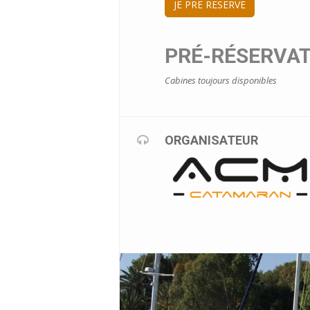
JE PRE RESERVE
PRÉ-RÉSERVAT
Cabines toujours disponibles
ORGANISATEUR