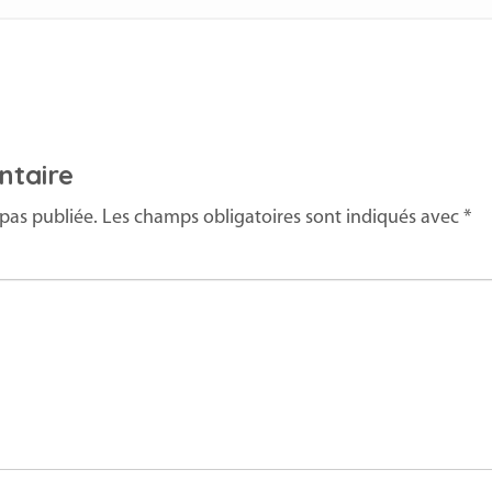
ntaire
pas publiée.
Les champs obligatoires sont indiqués avec
*