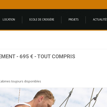
LOCATION
ECOLE DE CROISIÈRE
PROJETS
ACTUALITÉ
MENT - 695 € - TOUT COMPRIS
Cabines toujours disponibles