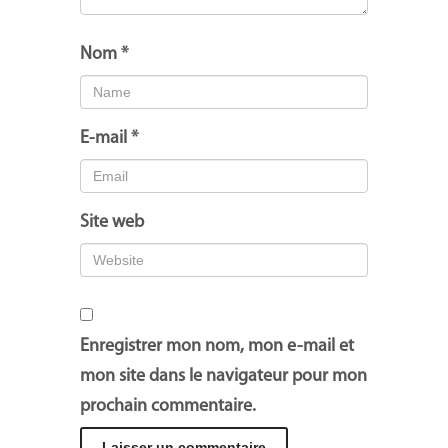
Nom
*
E-mail
*
Site web
Enregistrer mon nom, mon e-mail et
mon site dans le navigateur pour mon
prochain commentaire.