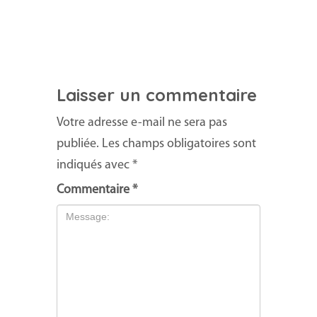
Laisser un commentaire
Votre adresse e-mail ne sera pas
publiée.
Les champs obligatoires sont
indiqués avec
*
Commentaire
*