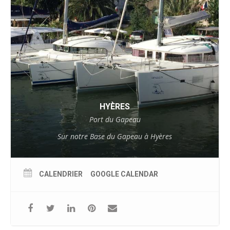
HYÈRES
Port du Gapeau
Sur notre Base du Gapeau à Hyères
CALENDRIER
GOOGLE CALENDAR