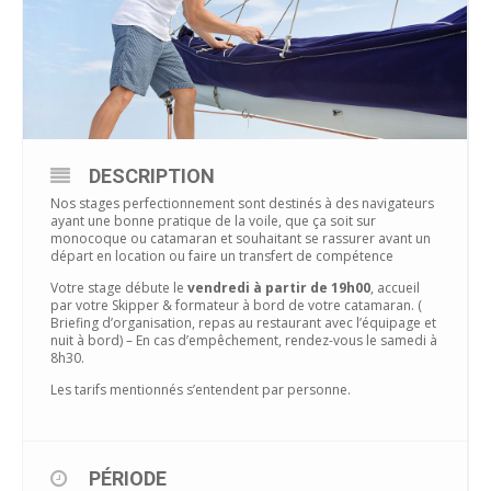
DESCRIPTION
Nos stages perfectionnement sont destinés à des navigateurs
ayant une bonne pratique de la voile, que ça soit sur
monocoque ou catamaran et souhaitant se rassurer avant un
départ en location ou faire un transfert de compétence
Votre stage débute le
vendredi à partir de 19h00
, accueil
par votre Skipper & formateur à bord de votre catamaran. (
Briefing d’organisation, repas au restaurant avec l’équipage et
nuit à bord) – En cas d’empêchement, rendez-vous le samedi à
8h30.
Les tarifs mentionnés s’entendent par personne.
PÉRIODE