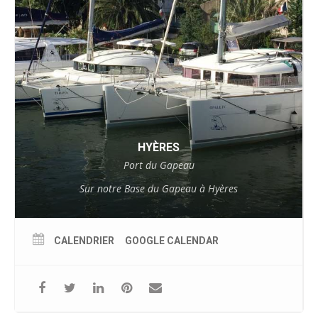
HYÈRES
Port du Gapeau
Sur notre Base du Gapeau à Hyères
CALENDRIER
GOOGLE CALENDAR