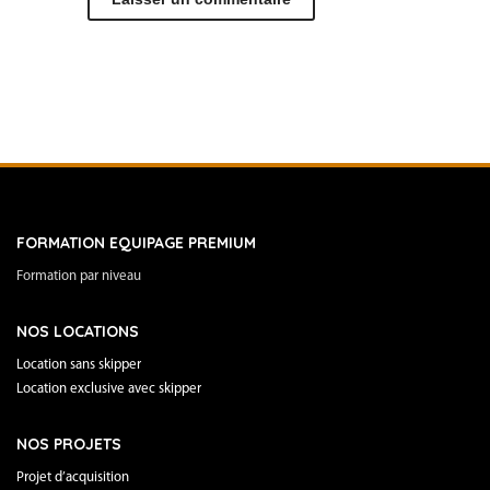
FORMATION EQUIPAGE PREMIUM
Formation par niveau
NOS LOCATIONS
Location sans skipper
Location exclusive avec skipper
NOS PROJETS
Projet d’acquisition