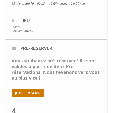
13 (Vendredi) 19 h 00 min - 15 (Dimanche) 16 h 00 min
LIEU
Hyères
Port du Gapeau
PRE-RESERVER
Vous souhaitez pré-réserver ! Ils sont
validés à partir de deux Pré-
réservations. Nous revenons vers vous
au plus vite !
JE PRE RESERVE
4