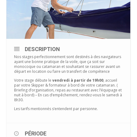
DESCRIPTION
Nos stages perfectionnement sont destinés à des navigateurs
ayant une bonne pratique de la voile, que ça soit sur
monocoque ou catamaran et souhaitant se rassurer avant un
départ en location ou faire un transfert de compétence
Votre stage débute le
vendredi à partir de 19h00
, accueil
par votre Skipper & formateur à bord de votre catamaran. (
Briefing d’organisation, repas au restaurant avec l’équipage et
nuit à bord) – En cas d’empêchement, rendez-vous le samedi à
8h30.
Les tarifs mentionnés s’entendent par personne.
PÉRIODE