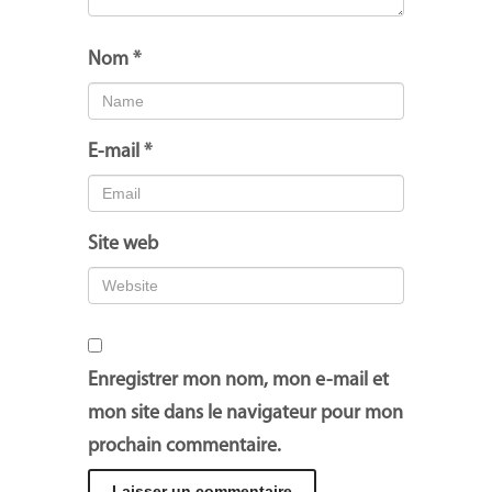
Nom
*
E-mail
*
Site web
Enregistrer mon nom, mon e-mail et
mon site dans le navigateur pour mon
prochain commentaire.