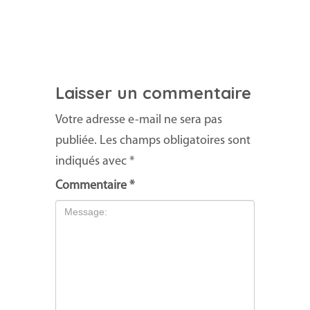
Laisser un commentaire
Votre adresse e-mail ne sera pas
publiée.
Les champs obligatoires sont
indiqués avec
*
Commentaire
*