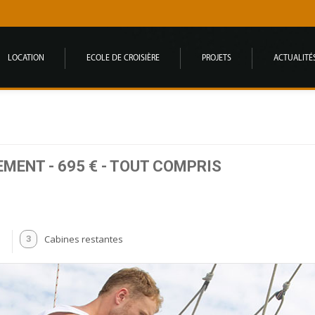
LOCATION
ECOLE DE CROISIÈRE
PROJETS
ACTUALITÉ
MENT - 695 € - TOUT COMPRIS
Cabines restantes
3