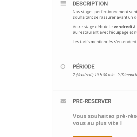
DESCRIPTION
Nos stages perfectionnement sont 
souhaitant se rassurer avant un d
Votre stage débute le
vendredi à 
au restaurant avec l’équipage et 
Les tarifs mentionnés s’entendent
PÉRIODE
7 (Vendredi) 19 h 00 min - 9 (Dimanch
PRE-RESERVER
Vous souhaitez pré-rése
vous au plus vite !