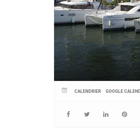
CALENDRIER
GOOGLE CALEN