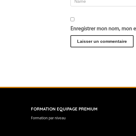
Enregistrer mon nom, mon e
FORMATION EQUIPAGE PREMIUM
Formation par niveau