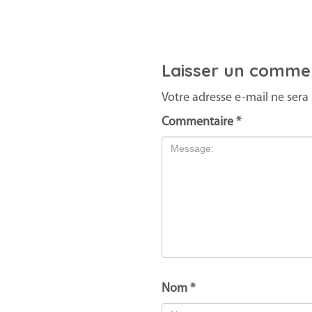
Laisser un comme
Votre adresse e-mail ne sera 
Commentaire
*
Nom
*