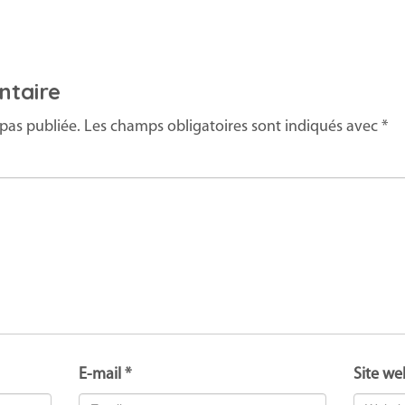
ntaire
pas publiée.
Les champs obligatoires sont indiqués avec
*
E-mail
*
Site we