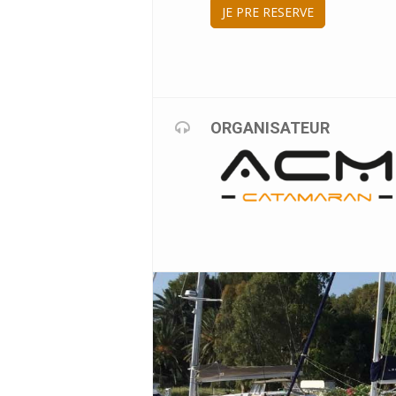
JE PRE RESERVE
ORGANISATEUR