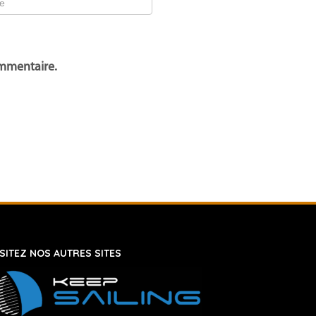
ommentaire.
ISITEZ NOS AUTRES SITES