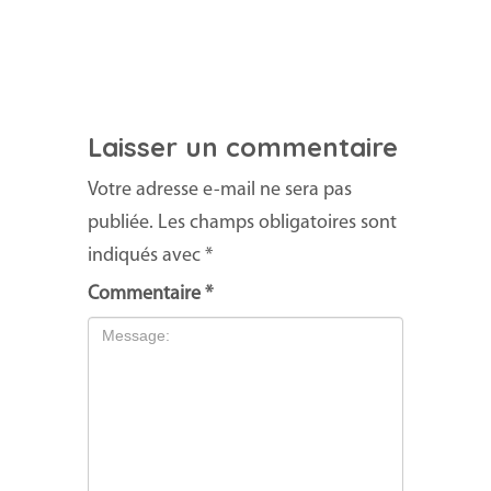
Laisser un commentaire
Votre adresse e-mail ne sera pas
publiée.
Les champs obligatoires sont
indiqués avec
*
Commentaire
*