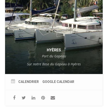
HYÈRES
Port du Gapeau
Sur notre Base du Gapeau à Hyères
CALENDRIER
GOOGLE CALENDAR