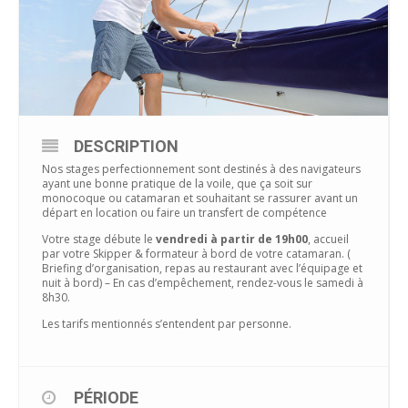
DESCRIPTION
Nos stages perfectionnement sont destinés à des navigateurs
ayant une bonne pratique de la voile, que ça soit sur
monocoque ou catamaran et souhaitant se rassurer avant un
départ en location ou faire un transfert de compétence
Votre stage débute le
vendredi à partir de 19h00
, accueil
par votre Skipper & formateur à bord de votre catamaran. (
Briefing d’organisation, repas au restaurant avec l’équipage et
nuit à bord) – En cas d’empêchement, rendez-vous le samedi à
8h30.
Les tarifs mentionnés s’entendent par personne.
PÉRIODE