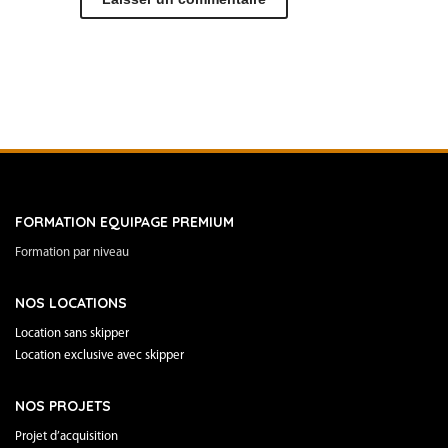
FORMATION EQUIPAGE PREMIUM
Formation par niveau
NOS LOCATIONS
Location sans skipper
Location exclusive avec skipper
NOS PROJETS
Projet d’acquisition