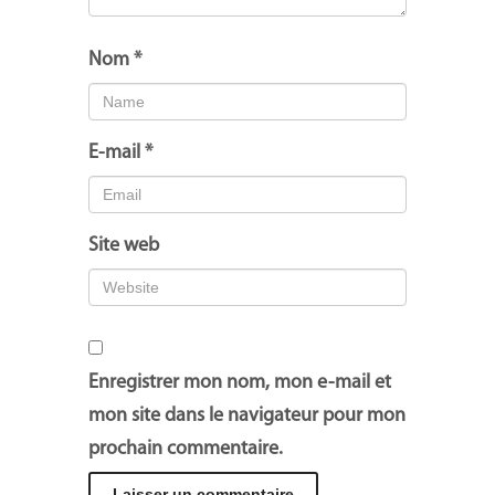
Nom
*
E-mail
*
Site web
Enregistrer mon nom, mon e-mail et
mon site dans le navigateur pour mon
prochain commentaire.