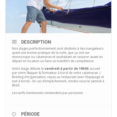
DESCRIPTION
Nos stages perfectionnement sont destinés à des navigateurs
ayant une bonne pratique de la voile, que ça soit sur
monocoque ou catamaran et souhaitant se rassurer avant un
départ en location ou faire un transfert de compétence
Votre stage débute le
vendredi à partir de 19h00
, accueil
par votre Skipper & formateur à bord de votre catamaran. (
Briefing d’organisation, repas au restaurant avec l’équipage et
nuit à bord) – En cas d’empêchement, rendez-vous le samedi à
8h30.
Les tarifs mentionnés s’entendent par personne.
PÉRIODE