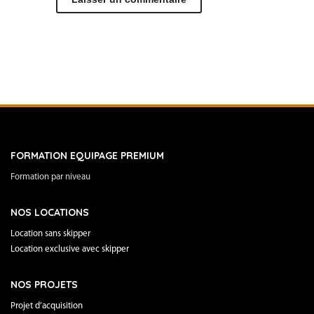
FORMATION EQUIPAGE PREMIUM
Formation par niveau
NOS LOCATIONS
Location sans skipper
Location exclusive avec skipper
NOS PROJETS
Projet d’acquisition