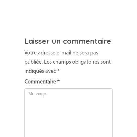
Laisser un commentaire
Votre adresse e-mail ne sera pas
publiée.
Les champs obligatoires sont
indiqués avec
*
Commentaire
*