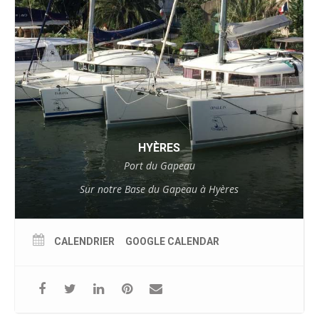
HYÈRES
Port du Gapeau
Sur notre Base du Gapeau à Hyères
CALENDRIER
GOOGLE CALENDAR