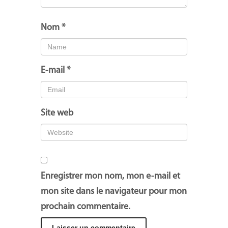
Nom
*
E-mail
*
Site web
Enregistrer mon nom, mon e-mail et
mon site dans le navigateur pour mon
prochain commentaire.