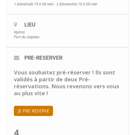
1 (Vendredi) 19 h 00 min - 3 (Dimanche) 16 h 00 min
LIEU
Hyères
Port du Gapeau
PRE-RESERVER
Vous souhaitez pré-réserver ! Ils sont
validés à partir de deux Pré-
réservations. Nous revenons vers vous
au plus vite !
JE PRE RESERVE
4