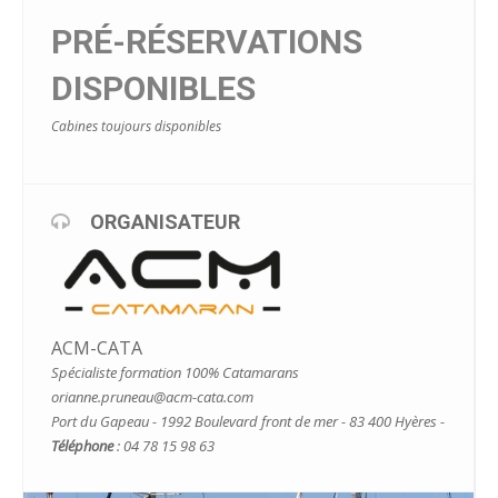
PRÉ-RÉSERVATIONS
DISPONIBLES
Cabines toujours disponibles
ORGANISATEUR
ACM-CATA
Spécialiste formation 100% Catamarans
orianne.pruneau@acm-cata.com
Port du Gapeau - 1992 Boulevard front de mer - 83 400 Hyères -
Téléphone
: 04 78 15 98 63