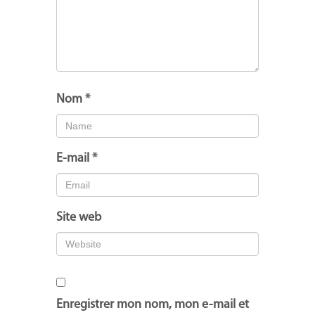
Nom
*
E-mail
*
Site web
Enregistrer mon nom, mon e-mail et