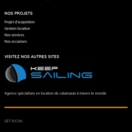
NOS PROJETS
Projet d’acquisition
Gestion location
Nos services
Nos occasions
VISITEZ NOS AUTRES SITES
Agence spécialisée en location de catamaran à travers le monde
GET SOCIAL