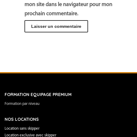
mon site dans le navigateur pour mon
prochain commentaire.
FORMATION EQUIPAGE PREMIUM
Formation par niveau
NOS LOCATIONS
Location sans skipper
Location exclusive avec skipper