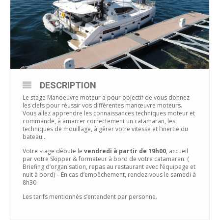
DESCRIPTION
Le stage Manoeuvre moteur a pour objectif de vous donnez
les clefs pour réussir vos différentes manœuvre moteurs.
Vous allez apprendre les connaissances techniques moteur et
commande, à amarrer correctement un catamaran, les
techniques de mouillage, à gérer votre vitesse et l’inertie du
bateau…
Votre stage débute le
vendredi à partir de 19h00
, accueil
par votre Skipper & formateur à bord de votre catamaran. (
Briefing d’organisation, repas au restaurant avec l’équipage et
nuit à bord) – En cas d’empêchement, rendez-vous le samedi à
8h30.
Les tarifs mentionnés s’entendent par personne.