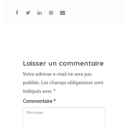
Laisser un commentaire
Votre adresse e-mail ne sera pas
publiée.
Les champs obligatoires sont
indiqués avec
*
Commentaire
*