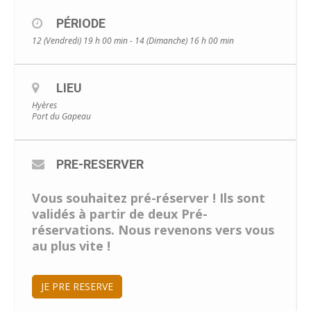
PÉRIODE
12 (Vendredi) 19 h 00 min - 14 (Dimanche) 16 h 00 min
LIEU
Hyères
Port du Gapeau
PRE-RESERVER
Vous souhaitez pré-réserver ! Ils sont
validés à partir de deux Pré-
réservations. Nous revenons vers vous
au plus vite !
JE PRE RESERVE