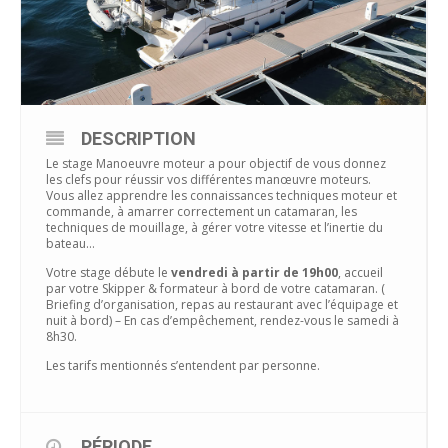
DESCRIPTION
Le stage Manoeuvre moteur a pour objectif de vous donnez
les clefs pour réussir vos différentes manœuvre moteurs.
Vous allez apprendre les connaissances techniques moteur et
commande, à amarrer correctement un catamaran, les
techniques de mouillage, à gérer votre vitesse et l’inertie du
bateau…
Votre stage débute le
vendredi à partir de 19h00
, accueil
par votre Skipper & formateur à bord de votre catamaran. (
Briefing d’organisation, repas au restaurant avec l’équipage et
nuit à bord) – En cas d’empêchement, rendez-vous le samedi à
8h30.
Les tarifs mentionnés s’entendent par personne.
PÉRIODE