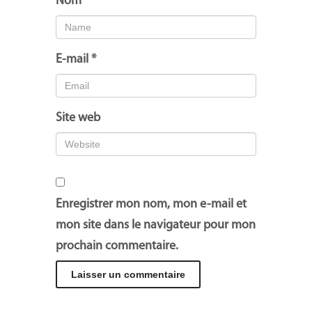
Nom
*
E-mail
*
Site web
Enregistrer mon nom, mon e-mail et
mon site dans le navigateur pour mon
prochain commentaire.