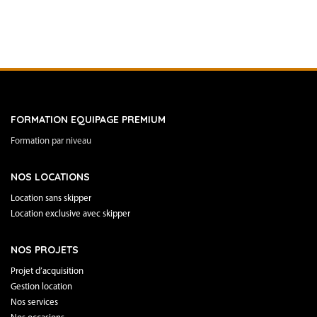
FORMATION EQUIPAGE PREMIUM
Formation par niveau
NOS LOCATIONS
Location sans skipper
Location exclusive avec skipper
NOS PROJETS
Projet d’acquisition
Gestion location
Nos services