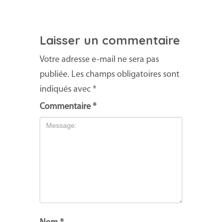
Laisser un commentaire
Votre adresse e-mail ne sera pas
publiée.
Les champs obligatoires sont
indiqués avec
*
Commentaire
*