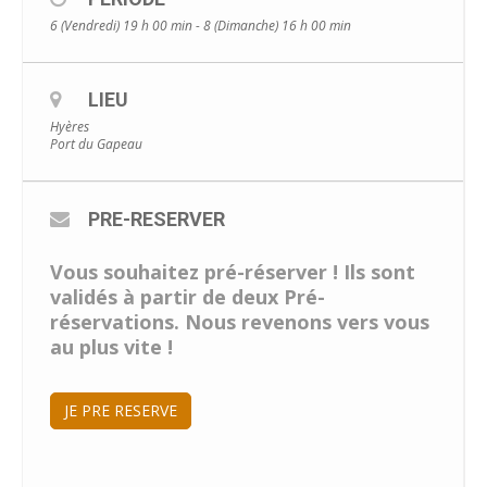
6 (Vendredi) 19 h 00 min - 8 (Dimanche) 16 h 00 min
LIEU
Hyères
Port du Gapeau
PRE-RESERVER
Vous souhaitez pré-réserver ! Ils sont
validés à partir de deux Pré-
réservations. Nous revenons vers vous
au plus vite !
JE PRE RESERVE