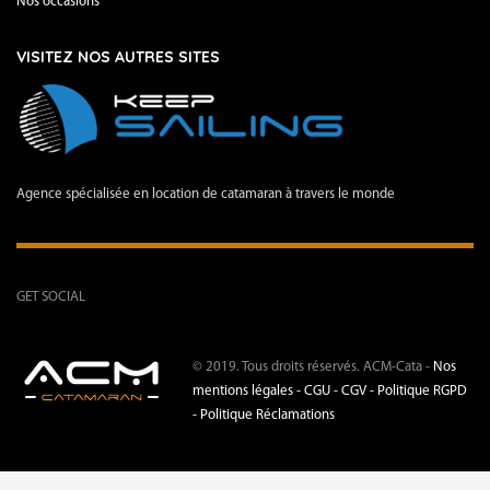
Nos occasions
VISITEZ NOS AUTRES SITES
Agence spécialisée en location de catamaran à travers le monde
GET SOCIAL
© 2019. Tous droits réservés. ACM-Cata -
Nos
mentions légales -
CGU - CGV -
Politique RGPD
-
Politique Réclamations