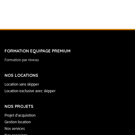
FORMATION EQUIPAGE PREMIUM
Formation par niveau
NOS LOCATIONS
Location sans skipper
Location exclusive avec skipper
NOS PROJETS
Projet d’acquisition
Gestion location
Nos services