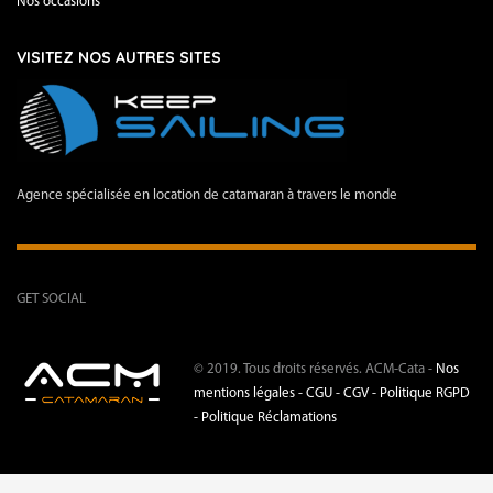
Nos occasions
VISITEZ NOS AUTRES SITES
Agence spécialisée en location de catamaran à travers le monde
GET SOCIAL
© 2019. Tous droits réservés. ACM-Cata -
Nos
mentions légales -
CGU - CGV -
Politique RGPD
-
Politique Réclamations