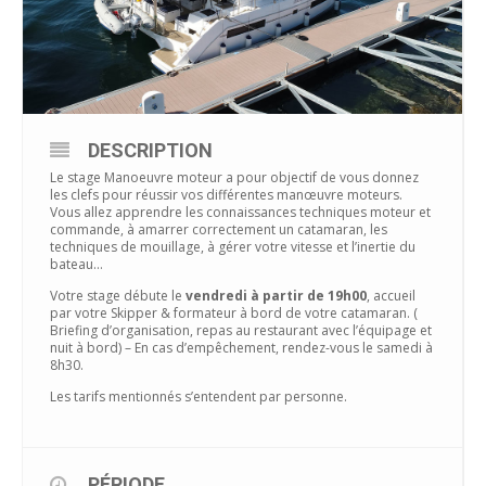
DESCRIPTION
Le stage Manoeuvre moteur a pour objectif de vous donnez
les clefs pour réussir vos différentes manœuvre moteurs.
Vous allez apprendre les connaissances techniques moteur et
commande, à amarrer correctement un catamaran, les
techniques de mouillage, à gérer votre vitesse et l’inertie du
bateau…
Votre stage débute le
vendredi à partir de 19h00
, accueil
par votre Skipper & formateur à bord de votre catamaran. (
Briefing d’organisation, repas au restaurant avec l’équipage et
nuit à bord) – En cas d’empêchement, rendez-vous le samedi à
8h30.
Les tarifs mentionnés s’entendent par personne.
PÉRIODE