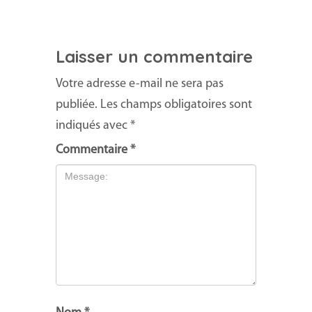
Laisser un commentaire
Votre adresse e-mail ne sera pas
publiée.
Les champs obligatoires sont
indiqués avec
*
Commentaire
*