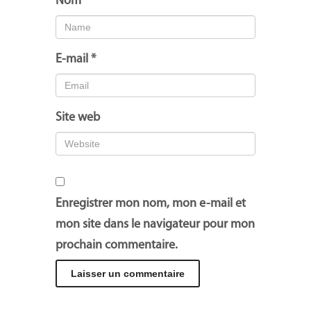
Nom
*
E-mail
*
Site web
Enregistrer mon nom, mon e-mail et
mon site dans le navigateur pour mon
prochain commentaire.