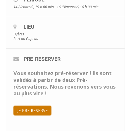
14 (Vendredi) 19 h 00 min - 16 (Dimanche) 16 h 00 min
LIEU
Hyères
Port du Gapeau
PRE-RESERVER
Vous souhaitez pré-réserver ! Ils sont
validés à partir de deux Pré-
réservations. Nous revenons vers vous
au plus vite !
JE PRE RESERVE