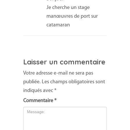
Je cherche un stage
manœuvres de port sur
catamaran
Laisser un commentaire
Votre adresse e-mail ne sera pas
publiée.
Les champs obligatoires sont
indiqués avec
*
Commentaire
*