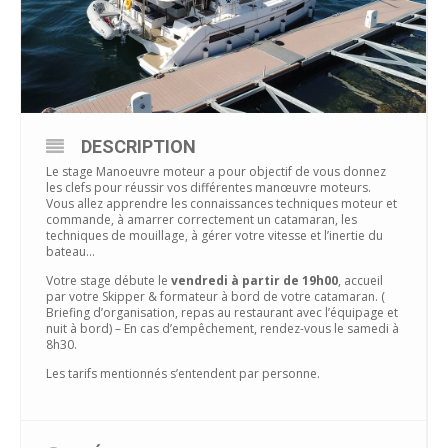
DESCRIPTION
Le stage Manoeuvre moteur a pour objectif de vous donnez
les clefs pour réussir vos différentes manœuvre moteurs.
Vous allez apprendre les connaissances techniques moteur et
commande, à amarrer correctement un catamaran, les
techniques de mouillage, à gérer votre vitesse et l’inertie du
bateau…
Votre stage débute le
vendredi à partir de 19h00
, accueil
par votre Skipper & formateur à bord de votre catamaran. (
Briefing d’organisation, repas au restaurant avec l’équipage et
nuit à bord) – En cas d’empêchement, rendez-vous le samedi à
8h30.
Les tarifs mentionnés s’entendent par personne.