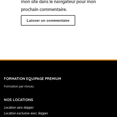
mon site dans le navigateur pour mon
prochain commentaire.
FORMATION EQUIPAGE PREMIUM
Formation par niveau
NOS LOCATIONS
Location sans skipper
Location exclusive avec skipper