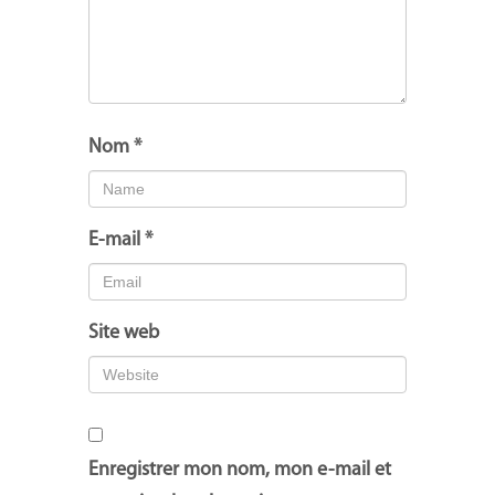
Nom
*
E-mail
*
Site web
Enregistrer mon nom, mon e-mail et