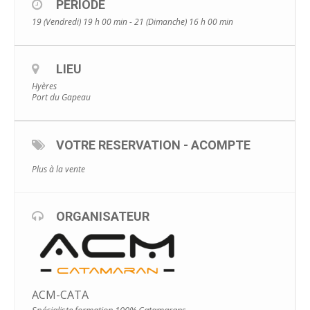
PÉRIODE
19 (Vendredi) 19 h 00 min - 21 (Dimanche) 16 h 00 min
LIEU
Hyères
Port du Gapeau
VOTRE RESERVATION - ACOMPTE
Plus à la vente
ORGANISATEUR
ACM-CATA
Spécialiste formation 100% Catamarans