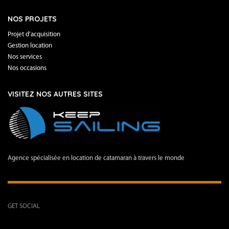
NOS PROJETS
Projet d’acquisition
Gestion location
Nos services
Nos occasions
VISITEZ NOS AUTRES SITES
Agence spécialisée en location de catamaran à travers le monde
GET SOCIAL