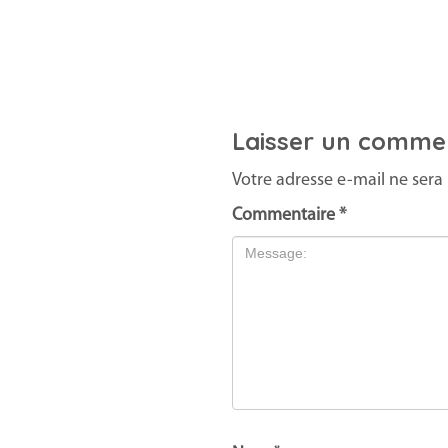
Laisser un comme
Votre adresse e-mail ne sera 
Commentaire
*