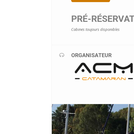
PRÉ-RÉSERVAT
Cabines toujours disponibles
ORGANISATEUR