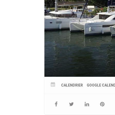
CALENDRIER
GOOGLE CALEN