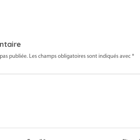
ntaire
pas publiée.
Les champs obligatoires sont indiqués avec
*