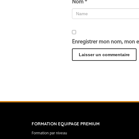
Nom
*
Enregistrer mon nom, mon e
FORMATION EQUIPAGE PREMIUM
Formation par niveau