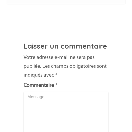
Laisser un commentaire
Votre adresse e-mail ne sera pas
publiée.
Les champs obligatoires sont
indiqués avec
*
Commentaire
*