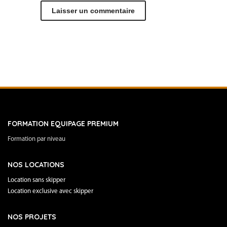
FORMATION EQUIPAGE PREMIUM
Formation par niveau
NOS LOCATIONS
Location sans skipper
Location exclusive avec skipper
NOS PROJETS