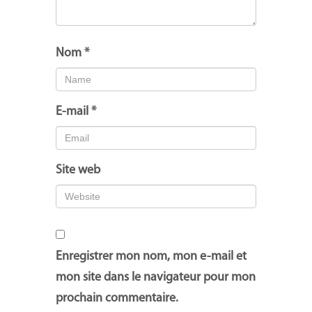
Nom
*
E-mail
*
Site web
Enregistrer mon nom, mon e-mail et
mon site dans le navigateur pour mon
prochain commentaire.