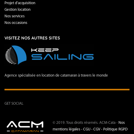
Projet d’acquisition
Gestion location
Nos services
Nos occasions
VISITEZ NOS AUTRES SITES
Agence spécialisée en location de catamaran à travers le monde
GET SOCIAL
© 2019. Tous droits réservés. ACM-Cata -
Nos
mentions légales -
CGU - CGV -
Politique RGPD