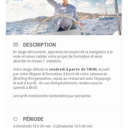
DESCRIPTION
En stage découverte, apprenez les bases de la navigation à la
voile et venez valider votre projet de formation et ainsi
aborder le niveau 1 -initiation.
Votre stage débute le
vendredi à partir de 19h00
, accueil
par votre Skipper & formateur à bord de votre catamaran.
(Briefing d’organisation, repas au restaurant avec l’équipage
et nuit à bord) – En cas d’empêchement, rendez-vous le
samedi à 8h30.
Les tarifs mentionnés s’entendent par personne.
PÉRIODE
4 (Vendredi) 19 h 00 min - 6 (Dimanche) 16 h 00 min