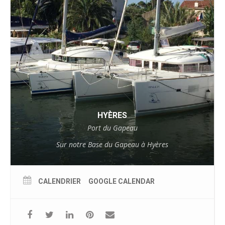
HYÈRES
Port du Gapeau
Sur notre Base du Gapeau à Hyères
CALENDRIER
GOOGLE CALENDAR