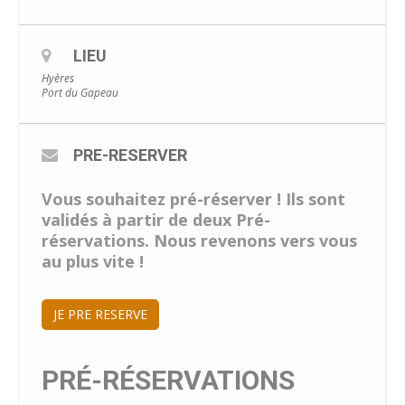
LIEU
Hyères
Port du Gapeau
PRE-RESERVER
Vous souhaitez pré-réserver ! Ils sont
validés à partir de deux Pré-
réservations. Nous revenons vers vous
au plus vite !
JE PRE RESERVE
PRÉ-RÉSERVATIONS