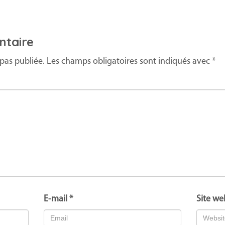
ntaire
pas publiée.
Les champs obligatoires sont indiqués avec
*
E-mail
*
Site we