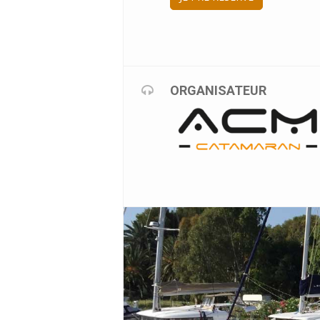
ORGANISATEUR