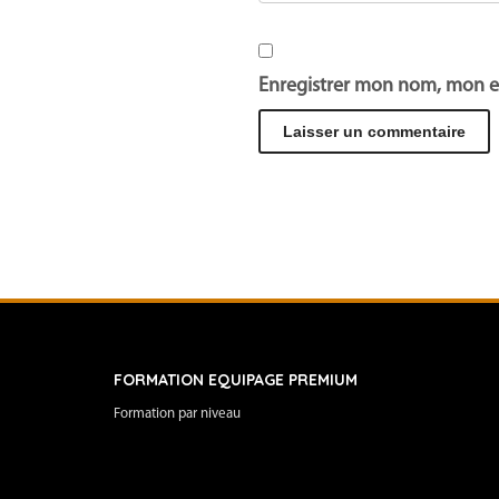
Enregistrer mon nom, mon e
FORMATION EQUIPAGE PREMIUM
Formation par niveau