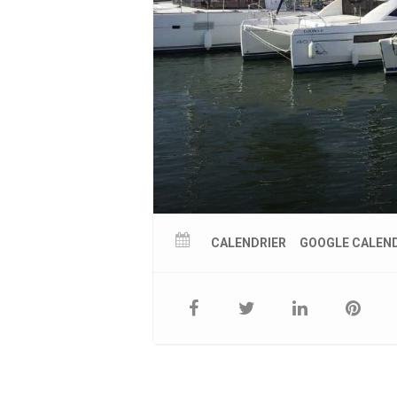
CALENDRIER
GOOGLE CALEN