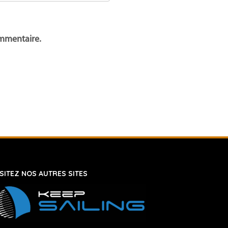
ommentaire.
ISITEZ NOS AUTRES SITES