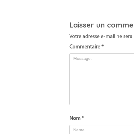
Laisser un comme
Votre adresse e-mail ne sera 
Commentaire
*
Nom
*