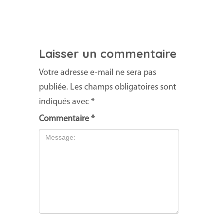
Laisser un commentaire
Votre adresse e-mail ne sera pas
publiée.
Les champs obligatoires sont
indiqués avec
*
Commentaire
*