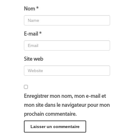
Nom
*
E-mail
*
Site web
Enregistrer mon nom, mon e-mail et
mon site dans le navigateur pour mon
prochain commentaire.