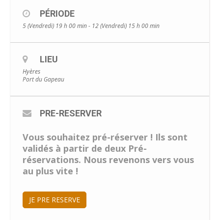
PÉRIODE
5 (Vendredi) 19 h 00 min - 12 (Vendredi) 15 h 00 min
LIEU
Hyères
Port du Gapeau
PRE-RESERVER
Vous souhaitez pré-réserver ! Ils sont
validés à partir de deux Pré-
réservations. Nous revenons vers vous
au plus vite !
JE PRE RESERVE