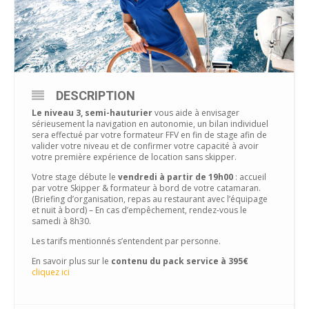
DESCRIPTION
Le niveau 3, semi-hauturier
vous aide à envisager
sérieusement la navigation en autonomie, un bilan individuel
sera effectué par votre formateur FFV en fin de stage afin de
valider votre niveau et de confirmer votre capacité à avoir
votre première expérience de location sans skipper.
Votre stage débute le
vendredi à partir de 19h00
: accueil
par votre Skipper & formateur à bord de votre catamaran.
(Briefing d’organisation, repas au restaurant avec l’équipage
et nuit à bord) – En cas d’empêchement, rendez-vous le
samedi à 8h30.
Les tarifs mentionnés s’entendent par personne.
En savoir plus sur le
contenu du pack service à 395€
cliquez ici