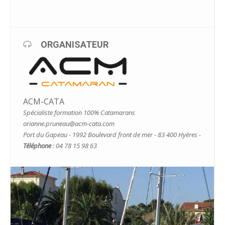
ORGANISATEUR
ACM-CATA
Spécialiste formation 100% Catamarans
orianne.pruneau@acm-cata.com
Port du Gapeau - 1992 Boulevard front de mer - 83 400 Hyères -
Téléphone
: 04 78 15 98 63