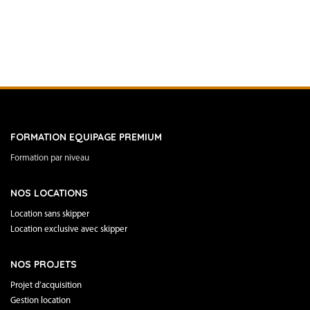
FORMATION EQUIPAGE PREMIUM
Formation par niveau
NOS LOCATIONS
Location sans skipper
Location exclusive avec skipper
NOS PROJETS
Projet d’acquisition
Gestion location