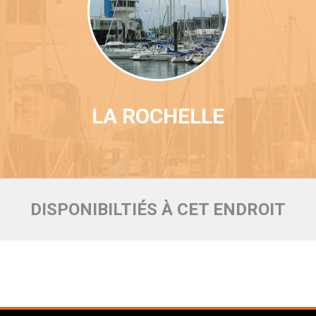
LA ROCHELLE
DISPONIBILTIÉS À CET ENDROIT