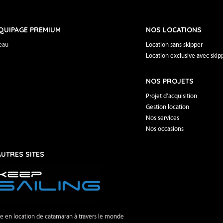
QUIPAGE PREMIUM
NOS LOCATIONS
eau
Location sans skipper
Location exclusive avec skip
NOS PROJETS
Projet d’acquisition
Gestion location
Nos services
Nos occasions
AUTRES SITES
e en location de catamaran à travers le monde