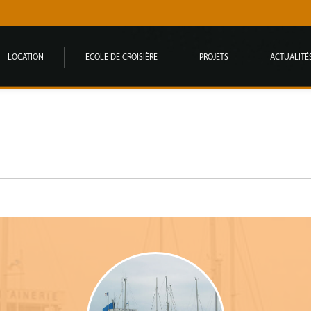
LOCATION
ECOLE DE CROISIÈRE
PROJETS
ACTUALITÉ