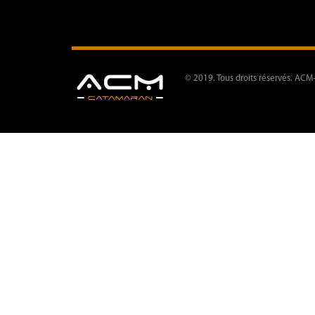
© 2019. Tous droits réservés. ACM