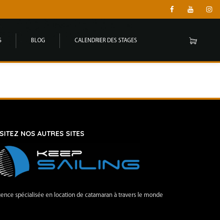
S
BLOG
CALENDRIER DES STAGES
ISITEZ NOS AUTRES SITES
ence spécialisée en location de catamaran à travers le monde