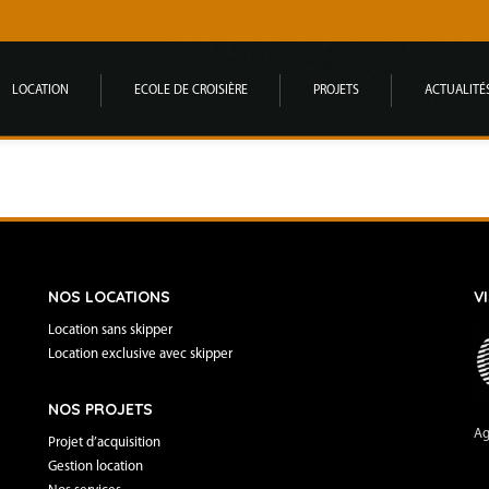
LOCATION
ECOLE DE CROISIÈRE
PROJETS
ACTUALITÉ
NOS LOCATIONS
V
Location sans skipper
Location exclusive avec skipper
NOS PROJETS
Ag
Projet d’acquisition
Gestion location